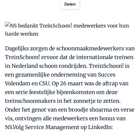
Delen
Dagelijks zorgen de schoonmaakmedewerkers van
TreinSchoon! ervoor dat de internationale treinen
in Nederland schoon rondrijden. TreinSchoon! is
een gezamenlijke onderneming van Succes
Volendam en CSU. Op 26 maart was de aftrap van
een serie feestelijke bijeenkomsten om deze
treinschoonmakers in het zonnetje te zetten.
Onder het genot van een broodje shoarma en verse
vis, ontvingen alle medewerkers een bonus van
NS.Volg Service Management op LinkedIn: