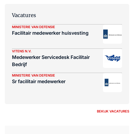
Vacatures
MINISTERIE VAN DEFENSIE
Facilitair medewerker huisvesting
VITENS N.V.
Medewerker Servicedesk Facilitair
Bedrijf
MINISTERIE VAN DEFENSIE
Sr facilitair medewerker
BEKIJK VACATURES