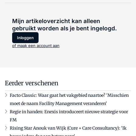
Mijn artikeloverzicht kan alleen
gebruikt worden als je bent ingelogd.
Inloggen
of maak een account aan
Eerder verschenen
Facto Classic: Waar gaat het vakgebied naartoe? 'Misschien
moet de naam Facility Management veranderen'
Regie in handen: Enexis introduceert nieuwe strategie voor
FM
Rising Star Anouk van Wijk (Cure + Care Consultancy): 'Ik