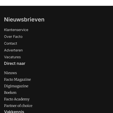
Nieuwsbrieven
Klantenservice
Over Facto
Contact
Adverteren
Vacatures
Direct naar
Nieuws
Facto Magazine
Digimagazine
Boeken
Facto Academy
Partner of choice
Vakkennis