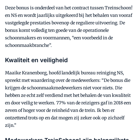
Deze bonus is onderdeel van het contract tussen Treinschoon!
en NS en wordt jaarlijks uitgekeerd bij het behalen van vooraf
vastgelegde prestaties bovenop de reguliere uitvoering. De
bonus komt volledig ten goede van de operationele
schoonmakers en voormannen, “een voorbeeld in de
schoonmaakbranche”.
Kwaliteit en veiligheid
Maaike Kranenborg, hoofd landelijk bureau reiniging NS,
spreekt met waardering over de medewerkers: “De bonus die
krijgen de schoonmaakmedewerkers niet voor niets. Die
hebben ze echt zelf verdiend met het behalen de van kwaliteit
en door veilig te werken. 77% van de reizigers gaf in 2018 een
zeven of hoger voor de reinheid van de trein. Ik ben er
ontzettend trots op en dat mogen zij zeker ook op zichzelf
zijn.”