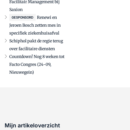
Facilitair Management bij
Saxion
Renewi en
GESPONSORD
Jeroen Bosch zetten mes in
specifiek ziekenhuisafval
Schiphol pakt de regie terug
over facilitaire diensten
Countdown! Nog 8 weken tot
Facto Congres (24-09,
Nieuwegein)
Mijn artikeloverzicht