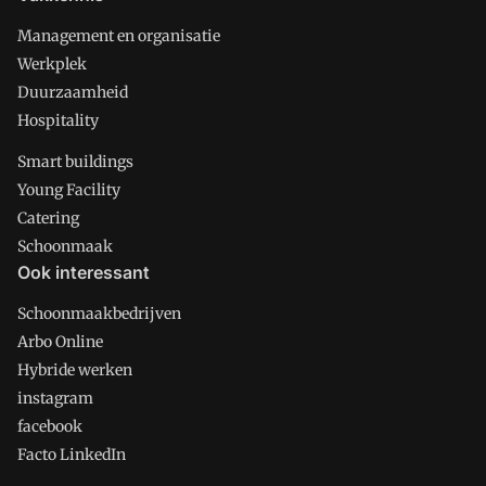
Management en organisatie
Werkplek
Duurzaamheid
Hospitality
Smart buildings
Young Facility
Catering
Schoonmaak
Ook interessant
Schoonmaakbedrijven
Arbo Online
Hybride werken
instagram
facebook
Facto LinkedIn