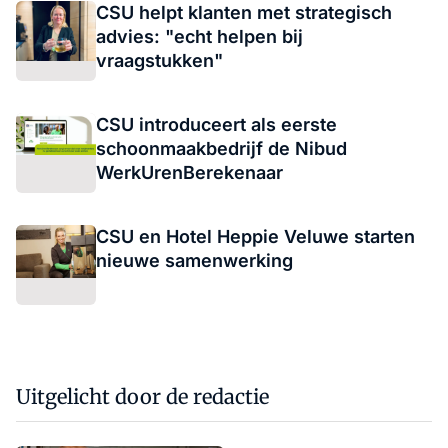
CSU helpt klanten met strategisch
advies: "echt helpen bij
vraagstukken"
CSU introduceert als eerste
schoonmaakbedrijf de Nibud
WerkUrenBerekenaar
CSU en Hotel Heppie Veluwe starten
nieuwe samenwerking
Uitgelicht door de redactie