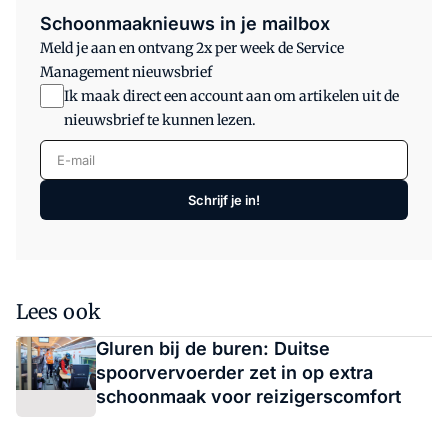
Schoonmaaknieuws in je mailbox
Meld je aan en ontvang 2x per week de Service
Management nieuwsbrief
Ik maak direct een account aan om artikelen uit de
nieuwsbrief te kunnen lezen.
E-mail
Schrijf je in!
Lees ook
Gluren bij de buren: Duitse
spoorvervoerder zet in op extra
schoonmaak voor reizigerscomfort