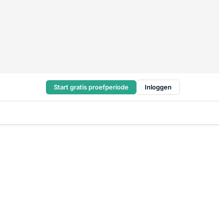
Start gratis proefperiode
Inloggen