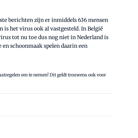
tste berichten zijn er inmiddels 636 mensen
is het virus ook al vastgesteld. In België
irus tot nu toe dus nog niet in Nederland is
ne en schoonmaak spelen daarin een
maatregelen om te nemen! Dit geldt trouwens ook voor