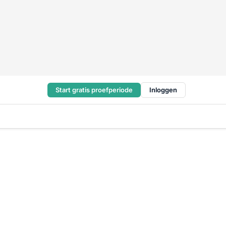
Start gratis proefperiode
Inloggen