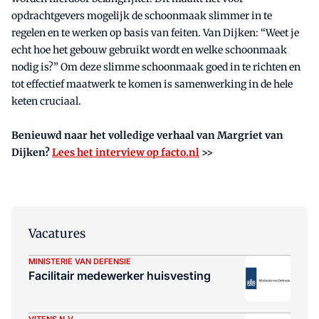
opdrachtgevers mogelijk de schoonmaak slimmer in te
regelen en te werken op basis van feiten. Van Dijken: “Weet je
echt hoe het gebouw gebruikt wordt en welke schoonmaak
nodig is?” Om deze slimme schoonmaak goed in te richten en
tot effectief maatwerk te komen is samenwerking in de hele
keten cruciaal.
Benieuwd naar het volledige verhaal van Margriet van
Dijken?
Lees het interview op facto.nl
>>
Vacatures
MINISTERIE VAN DEFENSIE
Facilitair medewerker huisvesting