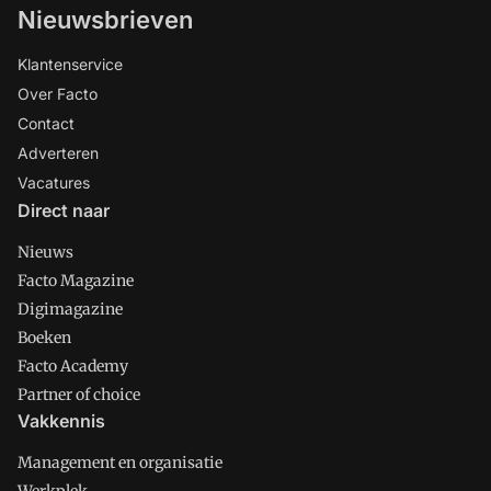
Nieuwsbrieven
Klantenservice
Over Facto
Contact
Adverteren
Vacatures
Direct naar
Nieuws
Facto Magazine
Digimagazine
Boeken
Facto Academy
Partner of choice
Vakkennis
Management en organisatie