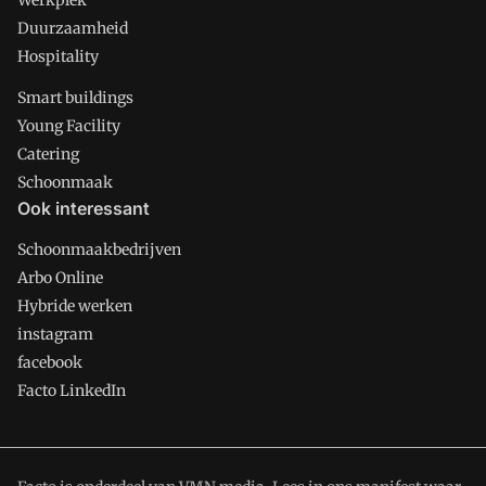
Werkplek
Duurzaamheid
Hospitality
Smart buildings
Young Facility
Catering
Schoonmaak
Ook interessant
Schoonmaakbedrijven
Arbo Online
Hybride werken
instagram
facebook
Facto LinkedIn