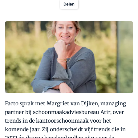
Delen
Facto sprak met Margriet van Dijken, managing
partner bij schoonmaakadviesbureau Atir, over
trends in de kantoorschoonmaak voor het
komende jaar. Zij onderscheidt vijf trends die in