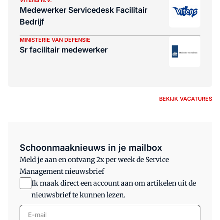
VITENS N.V.
Medewerker Servicedesk Facilitair
Bedrijf
MINISTERIE VAN DEFENSIE
Sr facilitair medewerker
BEKIJK VACATURES
Schoonmaaknieuws in je mailbox
Meld je aan en ontvang 2x per week de Service
Management nieuwsbrief
Ik maak direct een account aan om artikelen uit de
nieuwsbrief te kunnen lezen.
E-mail