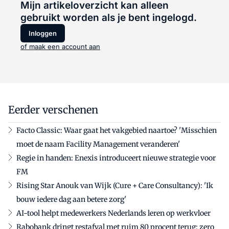
Mijn artikeloverzicht kan alleen
gebruikt worden als je bent ingelogd.
Inloggen
of maak een account aan
Eerder verschenen
Facto Classic: Waar gaat het vakgebied naartoe? 'Misschien
moet de naam Facility Management veranderen'
Regie in handen: Enexis introduceert nieuwe strategie voor
FM
Rising Star Anouk van Wijk (Cure + Care Consultancy): 'Ik
bouw iedere dag aan betere zorg'
AI-tool helpt medewerkers Nederlands leren op werkvloer
Rabobank dringt restafval met ruim 80 procent terug: zero