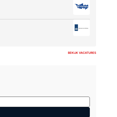
BEKIJK VACATURES