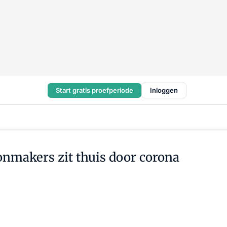
Start gratis proefperiode
Inloggen
nmakers zit thuis door corona