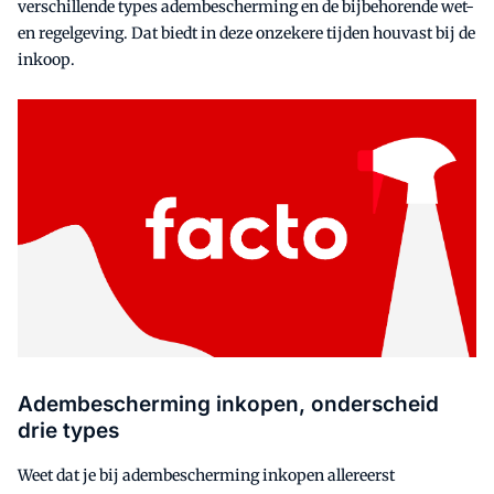
verschillende types adembescherming en de bijbehorende wet-
en regelgeving. Dat biedt in deze onzekere tijden houvast bij de
inkoop.
Adembescherming inkopen, onderscheid
drie types
Weet dat je bij adembescherming inkopen allereerst