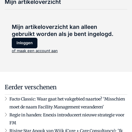
Mijn artikeloverzicht
Mijn artikeloverzicht kan alleen
gebruikt worden als je bent ingelogd.
Inloggen
of maak een account aan
Eerder verschenen
Facto Classic: Waar gaat het vakgebied naartoe? 'Misschien
moet de naam Facility Management veranderen'
Regie in handen: Enexis introduceert nieuwe strategie voor
FM
Rising Star Anouk van Wijk (Cure + Care Consultancy): 'Ik