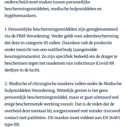
onderscheid moet maken tussen persoonlijke
beschermingsmiddelen, medische hulpmiddelen en
hygiënemaskers.
1. Persoonlijke beschermingsmiddelen zijn gereglementeerd
via de PBM Verordening. Verder geldt voor adembescherming
dat deze in categorie III vallen. Daardoor valt de productie
onder toezicht van een notified body (aangemelde
keuringsinstantie). Ze zijn specifiek bedoeld om de drager te
beschermen tegen het inademen van infectieuze (Covid-19)
deeltjes in de lucht.
2. Medische of chirurgische maskers vallen onder de Medische
hulpmiddelen Verordening. Wettelijk gezien is het geen
persoonlijk beschermingsmiddel, maar er gaat uiteraard wel
enige beschermende werking vanuit. Dat is de reden dat de
overheid deze toestaat bij zorgpersoneel met minder risicovol
contact met patiënten. Dit masker moet voldoet aan EN 14683
type IIR.