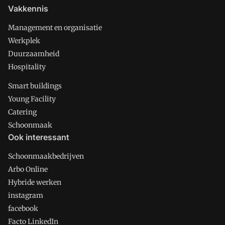
Vakkennis
Management en organisatie
Werkplek
Duurzaamheid
Hospitality
Smart buildings
Young Facility
Catering
Schoonmaak
Ook interessant
Schoonmaakbedrijven
Arbo Online
Hybride werken
instagram
facebook
Facto LinkedIn