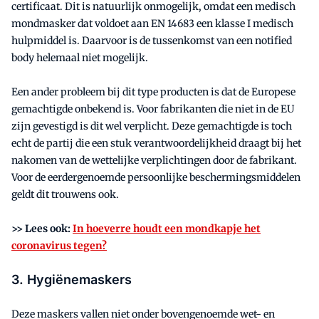
certificaat. Dit is natuurlijk onmogelijk, omdat een medisch
mondmasker dat voldoet aan EN 14683 een klasse I medisch
hulpmiddel is. Daarvoor is de tussenkomst van een notified
body helemaal niet mogelijk.
Een ander probleem bij dit type producten is dat de Europese
gemachtigde onbekend is. Voor fabrikanten die niet in de EU
zijn gevestigd is dit wel verplicht. Deze gemachtigde is toch
echt de partij die een stuk verantwoordelijkheid draagt bij het
nakomen van de wettelijke verplichtingen door de fabrikant.
Voor de eerdergenoemde persoonlijke beschermingsmiddelen
geldt dit trouwens ook.
>> Lees ook:
In hoeverre houdt een mondkapje het
coronavirus tegen?
3. Hygiënemaskers
Deze maskers vallen niet onder bovengenoemde wet- en