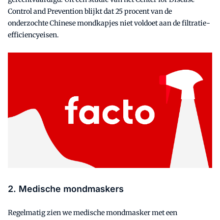
Control and Prevention blijkt dat 25 procent van de
onderzochte Chinese mondkapjes niet voldoet aan de filtratie-
efficiencyeisen.
2. Medische mondmaskers
Regelmatig zien we medische mondmasker met een