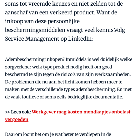
soms tot vreemde keuzes en niet zelden tot de
aanschaf van een verkeerd product. Want de
inkoop van deze persoonlijke
beschermingsmiddelen vraagt veel kennis.Volg
Service Management op LinkedIn:
Adembescherming inkopen? Inmiddels is wel duidelijk welke
zorgverlener welk type product nodig heeft om goed
beschermd te zijn tegen de risico’s van zijn werkzaamheden.
De problemen die nu aan het licht komen hebben meer te
maken met de verschillende types adembescherming. En met
de vaak foutieve of soms zelfs bedrieglijke documentatie.
>> Lees ook:
Werkgever mag kosten mondkapjes onbelast
vergoeden
Daarom loont het om je wat beter te verdiepen in de