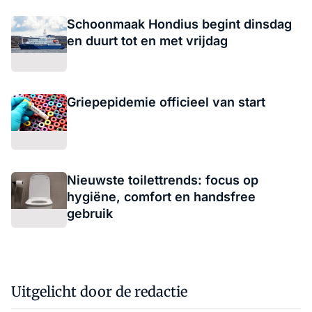
Schoonmaak Hondius begint dinsdag
en duurt tot en met vrijdag
Griepepidemie officieel van start
Nieuwste toilettrends: focus op
hygiëne, comfort en handsfree
gebruik
Uitgelicht door de redactie