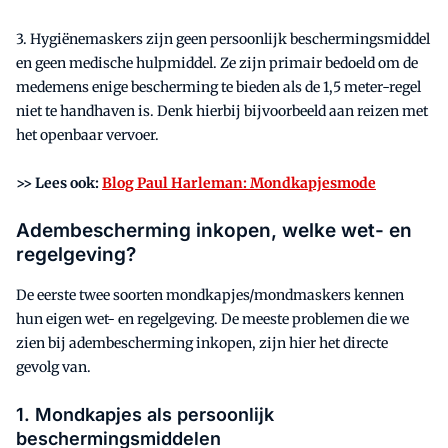
3. Hygiënemaskers zijn geen persoonlijk beschermingsmiddel
en geen medische hulpmiddel. Ze zijn primair bedoeld om de
medemens enige bescherming te bieden als de 1,5 meter-regel
niet te handhaven is. Denk hierbij bijvoorbeeld aan reizen met
het openbaar vervoer.
>> Lees ook:
Blog Paul Harleman: Mondkapjesmode
Adembescherming inkopen, welke wet- en
regelgeving?
De eerste twee soorten mondkapjes/mondmaskers kennen
hun eigen wet- en regelgeving. De meeste problemen die we
zien bij adembescherming inkopen, zijn hier het directe
gevolg van.
1. Mondkapjes als persoonlijk
beschermingsmiddelen