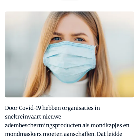
Door Covid-19 hebben organisaties in
sneltreinvaart nieuwe
adembeschermingsproducten als mondkapjes en
mondmaskers moeten aanschaffen. Dat leidde