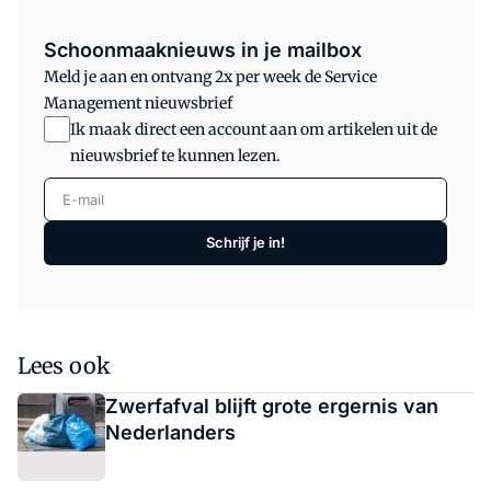
Schoonmaaknieuws in je mailbox
Meld je aan en ontvang 2x per week de Service
Management nieuwsbrief
Ik maak direct een account aan om artikelen uit de
nieuwsbrief te kunnen lezen.
E-mail
Schrijf je in!
Lees ook
Zwerfafval blijft grote ergernis van
Nederlanders