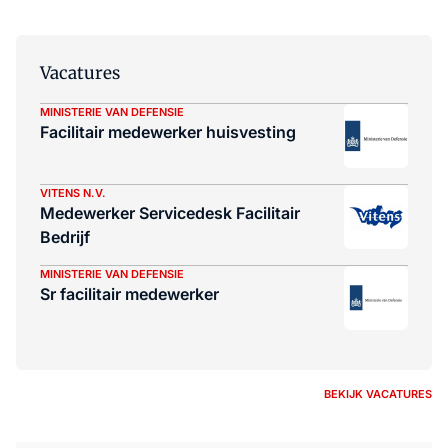
Vacatures
MINISTERIE VAN DEFENSIE
Facilitair medewerker huisvesting
VITENS N.V.
Medewerker Servicedesk Facilitair
Bedrijf
MINISTERIE VAN DEFENSIE
Sr facilitair medewerker
BEKIJK VACATURES