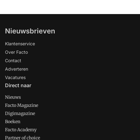
Nieuwsbrieven
Klantenservice
Over Facto
Contact
Adverteren
Vacatures
Direct naar
Nieuws
Facto Magazine
Digimagazine
Boeken
Facto Academy
Partner of choice