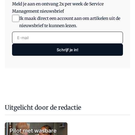
Meld je aan en ontvang 2x per week de Service
Management nieuwsbrief
Ik maak direct een account aan om artikelen uit de
nieuwsbrief te kunnen lezen.
E-mail
Schrijf je in!
Uitgelicht door de redactie
Pilot met wasbare