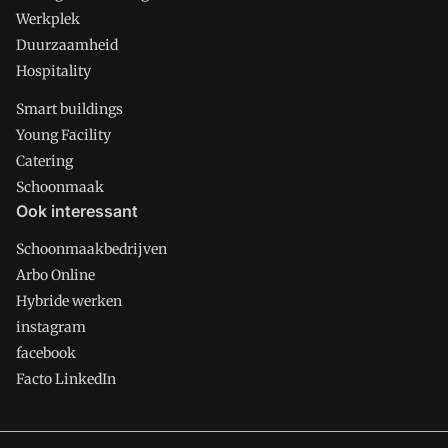
Werkplek
Duurzaamheid
Hospitality
Smart buildings
Young Facility
Catering
Schoonmaak
Ook interessant
Schoonmaakbedrijven
Arbo Online
Hybride werken
instagram
facebook
Facto LinkedIn