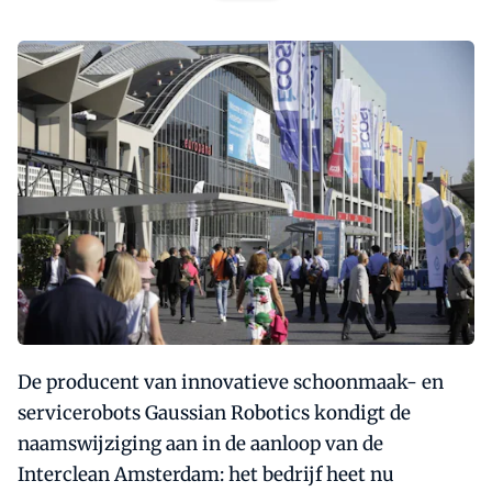
De producent van innovatieve schoonmaak- en
servicerobots Gaussian Robotics kondigt de
naamswijziging aan in de aanloop van de
Interclean Amsterdam: het bedrijf heet nu