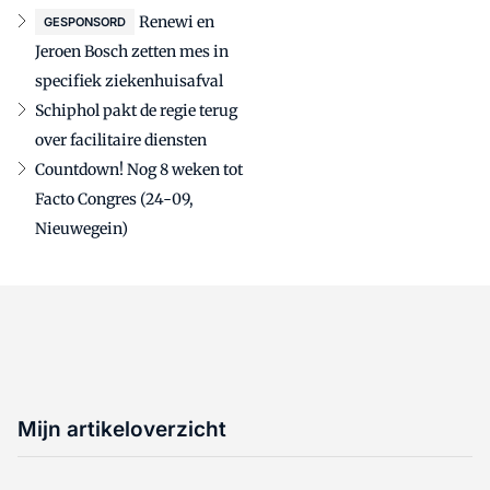
Renewi en
GESPONSORD
Jeroen Bosch zetten mes in
specifiek ziekenhuisafval
Schiphol pakt de regie terug
over facilitaire diensten
Countdown! Nog 8 weken tot
Facto Congres (24-09,
Nieuwegein)
Mijn artikeloverzicht