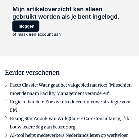
Mijn artikeloverzicht kan alleen
gebruikt worden als je bent ingelogd.
Inloggen
of maak een account aan
Eerder verschenen
Facto Classic: Waar gaat het vakgebied naartoe? 'Misschien
moet de naam Facility Management veranderen'
Regie in handen: Enexis introduceert nieuwe strategie voor
FM
Rising Star Anouk van Wijk (Cure + Care Consultancy): 'Ik
bouw iedere dag aan betere zorg'
AI-tool helpt medewerkers Nederlands leren op werkvloer