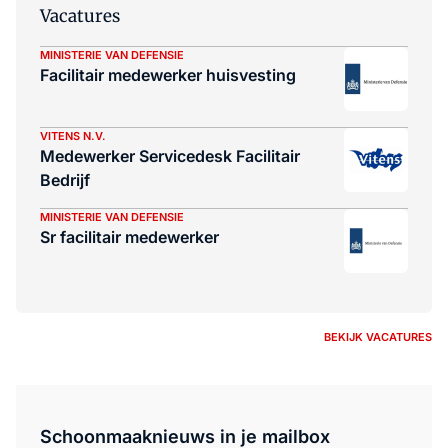
Vacatures
MINISTERIE VAN DEFENSIE
Facilitair medewerker huisvesting
VITENS N.V.
Medewerker Servicedesk Facilitair
Bedrijf
MINISTERIE VAN DEFENSIE
Sr facilitair medewerker
BEKIJK VACATURES
Schoonmaaknieuws in je mailbox