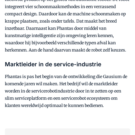
integreert vier schoonmaakmethodes in een verrassend
compact design. Daardoor kan de machine schoonmaken op
krappe plaatsen, zoals onder tafels. Dat maakt het breed
inzetbaar. Daarnaast kan Phantas door middel van
kunstmatige intelligentie zijn omgeving leren kennen,
waardoor hij bijvoorbeeld verschillende typen afval kan
herkennen. Aan de hand daarvan maakt de robot zelf keuzes.
Marktleider in de service-industrie
Phantas is pas het begin van de ontwikkeling die Gausium de
komende jaren wil maken. Het bedrijf wil de marktleider
worden in de servicerobotindustrie door in te zetten op een
slim serviceplatform en een servicerobot ecosysteem om
klanten wereldwijd optimaal te kunnen bedienen.