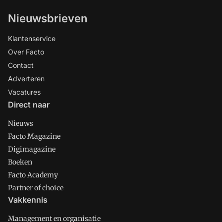
Nieuwsbrieven
Klantenservice
Over Facto
Contact
Adverteren
Vacatures
Direct naar
Nieuws
Facto Magazine
Digimagazine
Boeken
Facto Academy
Partner of choice
Vakkennis
Management en organisatie