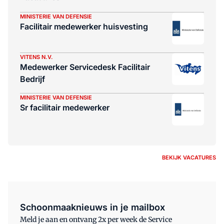
MINISTERIE VAN DEFENSIE
Facilitair medewerker huisvesting
VITENS N.V.
Medewerker Servicedesk Facilitair
Bedrijf
MINISTERIE VAN DEFENSIE
Sr facilitair medewerker
BEKIJK VACATURES
Schoonmaaknieuws in je mailbox
Meld je aan en ontvang 2x per week de Service