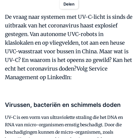
Delen
De vraag naar systemen met UV-C-licht is sinds de
uitbraak van het coronavirus haast explosief
gestegen. Van autonome UVC-robots in
klaslokalen en op vliegvelden, tot aan een heuse
UVC-wasstraat voor bussen in China. Maar wat is
UV-C? En waarom is het opeens zo gewild? Kan het
echt het coronavirus doden?Volg Service
Management op LinkedIn:
Virussen, bacteriën en schimmels doden
UV-C is een vorm van ultraviolette straling die het DNA en
RNA van micro-organismen ernstig beschadigt. Door die
beschadigingen kunnen de micro-organismen, zoals