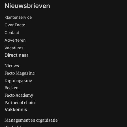
Nieuwsbrieven
Klantenservice
Over Facto
Contact
Adverteren
Vacatures
Direct naar
Nieuws
Facto Magazine
Digimagazine
Boeken
Facto Academy
Partner of choice
Vakkennis
Management en organisatie