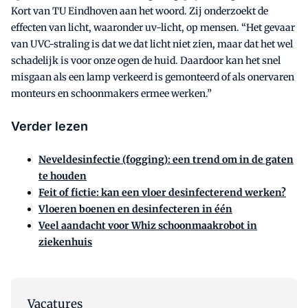
Kort van TU Eindhoven aan het woord. Zij onderzoekt de
effecten van licht, waaronder uv-licht, op mensen. “Het gevaar
van UVC-straling is dat we dat licht niet zien, maar dat het wel
schadelijk is voor onze ogen de huid. Daardoor kan het snel
misgaan als een lamp verkeerd is gemonteerd of als onervaren
monteurs en schoonmakers ermee werken.”
Verder lezen
Neveldesinfectie (fogging): een trend om in de gaten
te houden
Feit of fictie: kan een vloer desinfecterend werken?
Vloeren boenen en desinfecteren in één
Veel aandacht voor Whiz schoonmaakrobot in
ziekenhuis
Vacatures