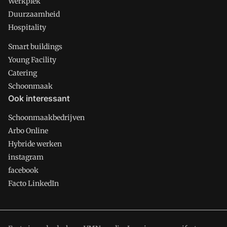
Werkplek
Duurzaamheid
Hospitality
Smart buildings
Young Facility
Catering
Schoonmaak
Ook interessant
Schoonmaakbedrijven
Arbo Online
Hybride werken
instagram
facebook
Facto LinkedIn