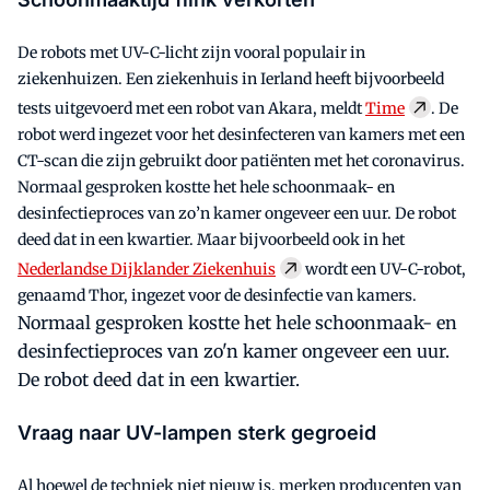
De robots met UV-C-licht zijn vooral populair in
ziekenhuizen. Een ziekenhuis in Ierland heeft bijvoorbeeld
tests uitgevoerd met een robot van Akara, meldt
Time
. De
robot werd ingezet voor het desinfecteren van kamers met een
CT-scan die zijn gebruikt door patiënten met het coronavirus.
Normaal gesproken kostte het hele schoonmaak- en
desinfectieproces van zo’n kamer ongeveer een uur. De robot
deed dat in een kwartier. Maar bijvoorbeeld ook in het
Nederlandse Dijklander Ziekenhuis
wordt een UV-C-robot,
genaamd Thor, ingezet voor de desinfectie van kamers.
Normaal gesproken kostte het hele schoonmaak- en
desinfectieproces van zo'n kamer ongeveer een uur.
De robot deed dat in een kwartier.
Vraag naar UV-lampen sterk gegroeid
Al hoewel de techniek niet nieuw is, merken producenten van