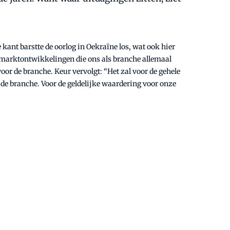
kant barstte de oorlog in Oekraïne los, wat ook hier
ne marktontwikkelingen die ons als branche allemaal
oor de branche. Keur vervolgt: “Het zal voor de gehele
 de branche. Voor de geldelijke waardering voor onze