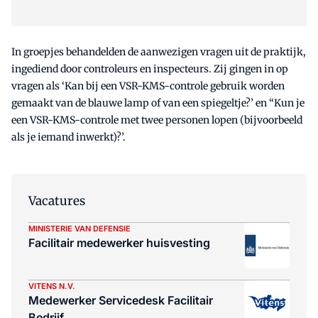
In groepjes behandelden de aanwezigen vragen uit de praktijk,
ingediend door controleurs en inspecteurs. Zij gingen in op
vragen als ‘Kan bij een VSR-KMS-controle gebruik worden
gemaakt van de blauwe lamp of van een spiegeltje?’ en “Kun je
een VSR-KMS-controle met twee personen lopen (bijvoorbeeld
als je iemand inwerkt)?’.
Vacatures
MINISTERIE VAN DEFENSIE
Facilitair medewerker huisvesting
VITENS N.V.
Medewerker Servicedesk Facilitair
Bedrijf