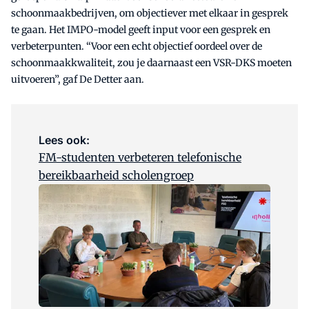
schoonmaakbedrijven, om objectiever met elkaar in gesprek
te gaan. Het IMPO-model geeft input voor een gesprek en
verbeterpunten. “Voor een echt objectief oordeel over de
schoonmaakkwaliteit, zou je daarnaast een VSR-DKS moeten
uitvoeren”, gaf De Detter aan.
Lees ook:
FM-studenten verbeteren telefonische
bereikbaarheid scholengroep