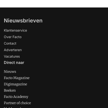
Nieuwsbrieven
Klantenservice
Over Facto
Contact
Adverteren
Vacatures
Direct naar
Nieuws
Facto Magazine
Digimagazine
Boeken
Facto Academy
Partner of choice