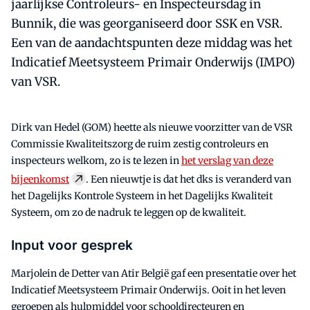
jaarlijkse Controleurs- en Inspecteursdag in
Bunnik, die was georganiseerd door SSK en VSR.
Een van de aandachtspunten deze middag was het
Indicatief Meetsysteem Primair Onderwijs (IMPO)
van VSR.
Dirk van Hedel (GOM) heette als nieuwe voorzitter van de VSR
Commissie Kwaliteitszorg de ruim zestig controleurs en
inspecteurs welkom, zo is te lezen in
het verslag van deze
bijeenkomst
. Een nieuwtje is dat het dks is veranderd van
het Dagelijks Kontrole Systeem in het Dagelijks Kwaliteit
Systeem, om zo de nadruk te leggen op de kwaliteit.
Input voor gesprek
Marjolein de Detter van Atir België gaf een presentatie over het
Indicatief Meetsysteem Primair Onderwijs. Ooit in het leven
geroepen als hulpmiddel voor schooldirecteuren en