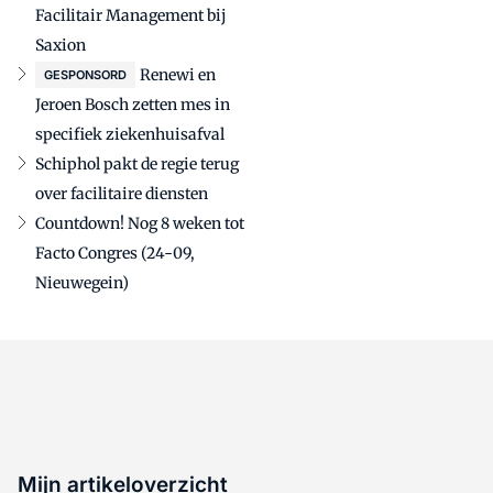
Facilitair Management bij
Saxion
Renewi en
GESPONSORD
Jeroen Bosch zetten mes in
specifiek ziekenhuisafval
Schiphol pakt de regie terug
over facilitaire diensten
Countdown! Nog 8 weken tot
Facto Congres (24-09,
Nieuwegein)
Mijn artikeloverzicht