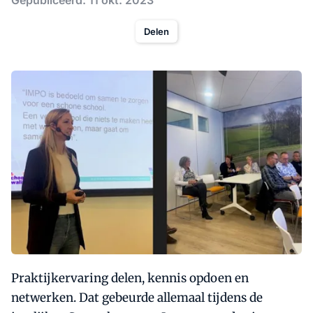
Gepubliceerd: 11 okt. 2023
Delen
Praktijkervaring delen, kennis opdoen en
netwerken. Dat gebeurde allemaal tijdens de