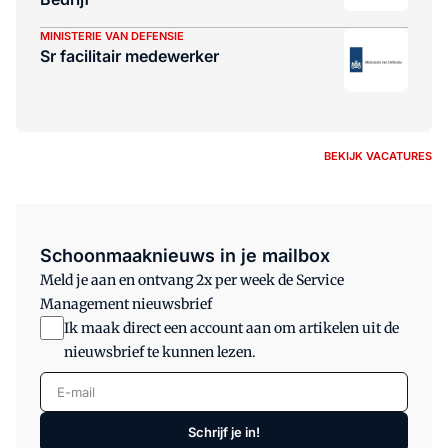
MINISTERIE VAN DEFENSIE
Sr facilitair medewerker
BEKIJK VACATURES
Schoonmaaknieuws in je mailbox
Meld je aan en ontvang 2x per week de Service
Management nieuwsbrief
Ik maak direct een account aan om artikelen uit de
nieuwsbrief te kunnen lezen.
E-mail
Schrijf je in!