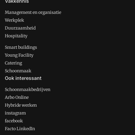
Vakkennis
Management en organisatie
Werkplek
Duurzaamheid
Hospitality
Smart buildings
Young Facility
Catering
Schoonmaak
Ook interessant
Schoonmaakbedrijven
Arbo Online
Hybride werken
instagram
facebook
Facto LinkedIn