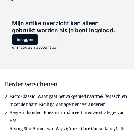
Mijn artikeloverzicht kan alleen
gebruikt worden als je bent ingelogd.
Inloggen
of maak een account aan
Eerder verschenen
Facto Classic: Waar gaat het vakgebied naartoe? 'Misschien
moet de naam Facility Management veranderen'
Regie in handen: Enexis introduceert nieuwe strategie voor
FM
Rising Star Anouk van Wijk (Cure + Care Consultancy): 'Ik