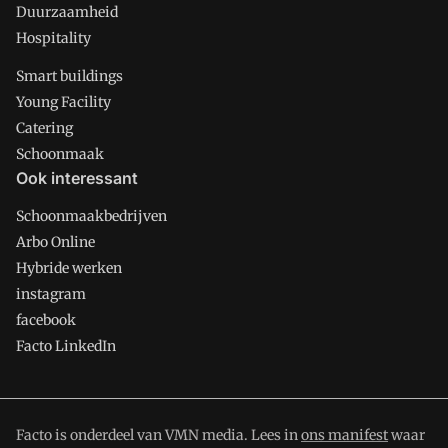
Duurzaamheid
Hospitality
Smart buildings
Young Facility
Catering
Schoonmaak
Ook interessant
Schoonmaakbedrijven
Arbo Online
Hybride werken
instagram
facebook
Facto LinkedIn
Facto is onderdeel van VMN media. Lees in
ons manifest
waar