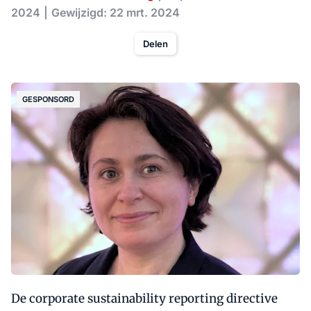
2024
Gewijzigd: 22 mrt. 2024
Delen
GESPONSORD
De corporate sustainability reporting directive