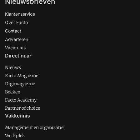
Nieuwsbrieven
Klantenservice
Over Facto
Contact
Adverteren
Vacatures
Direct naar
Nieuws
Facto Magazine
Digimagazine
Boeken
Facto Academy
Partner of choice
Vakkennis
Management en organisatie
Werkplek