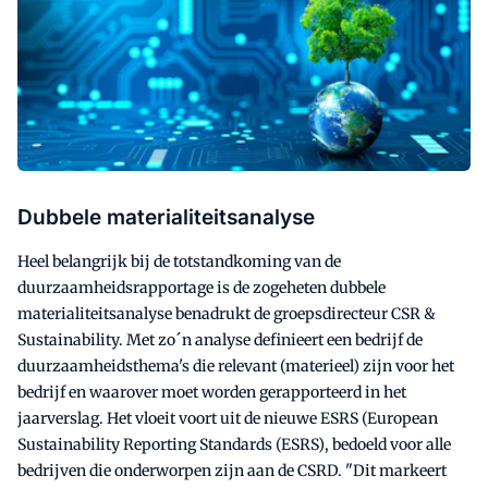
Dubbele materialiteitsanalyse
Heel belangrijk bij de totstandkoming van de
duurzaamheidsrapportage is de zogeheten dubbele
materialiteitsanalyse benadrukt de groepsdirecteur CSR &
Sustainability. Met zo´n analyse definieert een bedrijf de
duurzaamheidsthema's die relevant (materieel) zijn voor het
bedrijf en waarover moet worden gerapporteerd in het
jaarverslag. Het vloeit voort uit de nieuwe ESRS (European
Sustainability Reporting Standards (ESRS), bedoeld voor alle
bedrijven die onderworpen zijn aan de CSRD. "Dit markeert