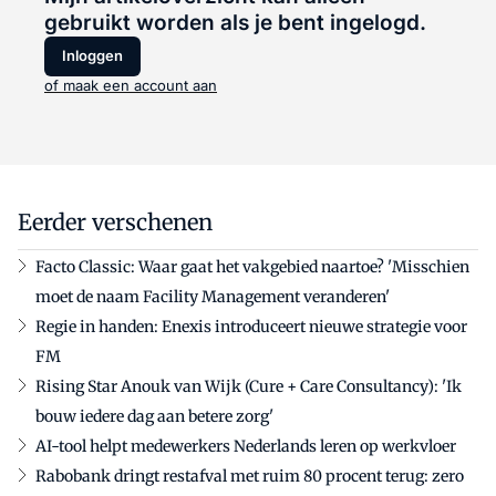
gebruikt worden als je bent ingelogd.
Inloggen
of maak een account aan
Eerder verschenen
Facto Classic: Waar gaat het vakgebied naartoe? 'Misschien
moet de naam Facility Management veranderen'
Regie in handen: Enexis introduceert nieuwe strategie voor
FM
Rising Star Anouk van Wijk (Cure + Care Consultancy): 'Ik
bouw iedere dag aan betere zorg'
AI-tool helpt medewerkers Nederlands leren op werkvloer
Rabobank dringt restafval met ruim 80 procent terug: zero