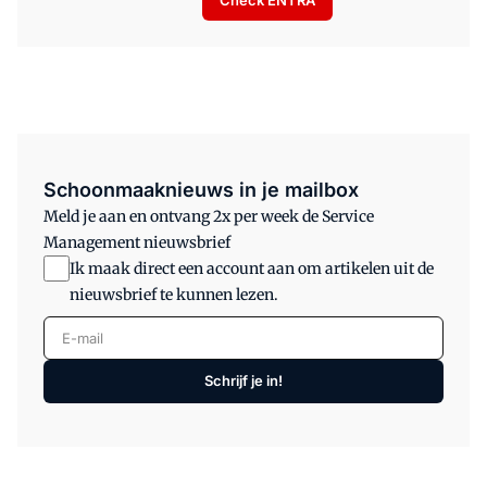
Check ENTRA
Schoonmaaknieuws in je mailbox
Meld je aan en ontvang 2x per week de Service
Management nieuwsbrief
Ik maak direct een account aan om artikelen uit de
nieuwsbrief te kunnen lezen.
E-mail
Schrijf je in!