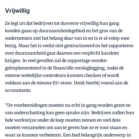
Vrijwillig
Ze legt uit dat bedrijven tot dusverre vrijwillig hun gang
konden gaan op duurzaamheidsgebied en het gros van de
ondernemers ziet het belang daar van in en is er al volop mee
bezig. Maar het is veelal niet gestructureerd en het rapporteren
over duurzaamheid gaat daarom een verplicht karakter
krijgen. In veel gevallen zal de rapportage worden
geïmplementeerd in de financiële verslaglegging, zodat de
externe wettelijke controleurs kunnen checken of wordt
voldaan aan de nieuwe EU-eisen. Denk hierbij vooral aan de
accountants.
“De voorbereidingen moeten nu echt in gang worden gezet en
van onderschatting kan geen sprake zijn. Bedrijven zullen hun
hele werkwijze onder de loep moeten nemen en veel data
moeten verzamelen om aan te geven hoe ze er voor staan en
waar ze kunnen verbeteren. Een heel belangrijk onderwerp in