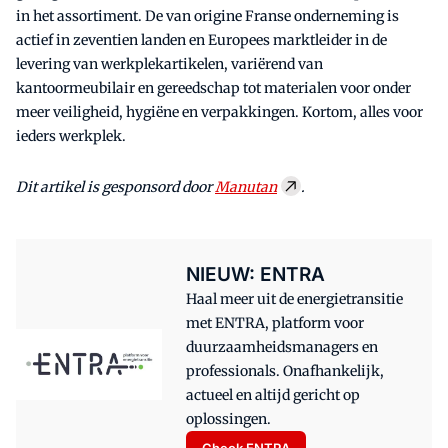
in het assortiment. De van origine Franse onderneming is
actief in zeventien landen en Europees marktleider in de
levering van werkplekartikelen, variërend van
kantoormeubilair en gereedschap tot materialen voor onder
meer veiligheid, hygiëne en verpakkingen. Kortom, alles voor
ieders werkplek.
Dit artikel is gesponsord door
Manutan
.
NIEUW: ENTRA
Haal meer uit de energietransitie
met ENTRA, platform voor
duurzaamheidsmanagers en
professionals. Onafhankelijk,
actueel en altijd gericht op
oplossingen.