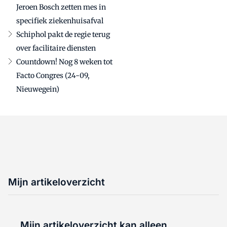
Jeroen Bosch zetten mes in
specifiek ziekenhuisafval
Schiphol pakt de regie terug
over facilitaire diensten
Countdown! Nog 8 weken tot
Facto Congres (24-09,
Nieuwegein)
Mijn artikeloverzicht
Mijn artikeloverzicht kan alleen