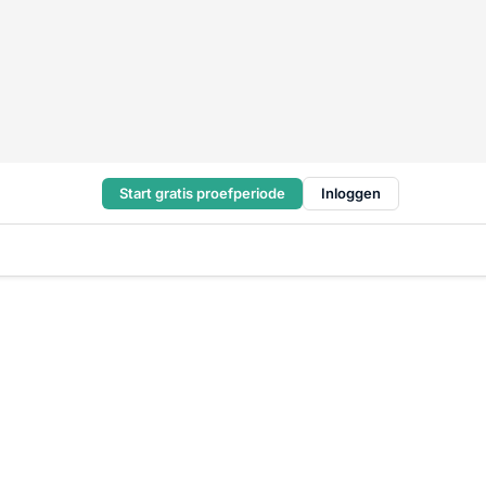
Start gratis proefperiode
Inloggen