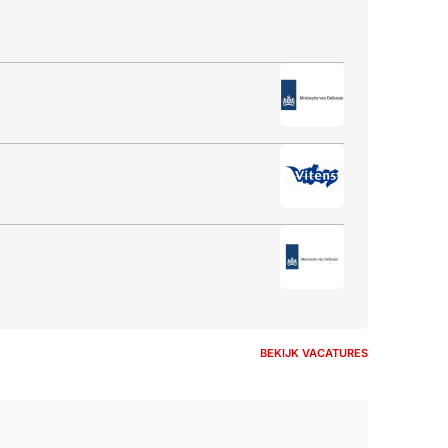
BEKIJK VACATURES