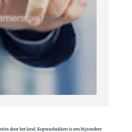
ties door het land. Kopwasbakken is een bijzondere