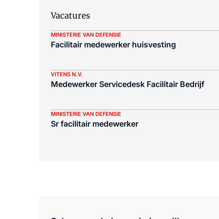
Vacatures
MINISTERIE VAN DEFENSIE
Facilitair medewerker huisvesting
VITENS N.V.
Medewerker Servicedesk Facilitair Bedrijf
MINISTERIE VAN DEFENSIE
Sr facilitair medewerker