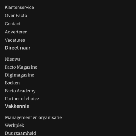
Klantenservice
Over Facto
Contact
Adverteren
Vacatures
Direct naar
Nieuws
Facto Magazine
Digimagazine
Boeken
Facto Academy
Partner of choice
Vakkennis
Management en organisatie
Werkplek
Duurzaamheid