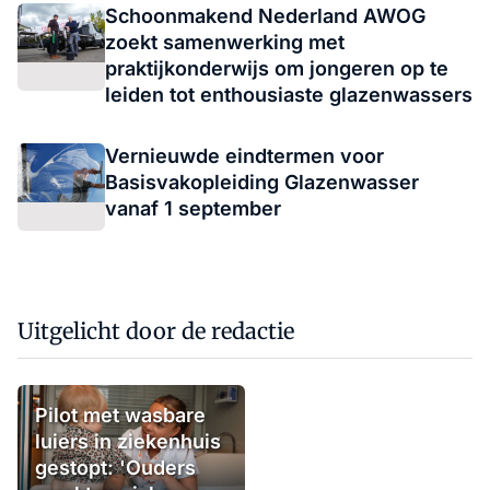
Schoonmakend Nederland AWOG
zoekt samenwerking met
praktijkonderwijs om jongeren op te
leiden tot enthousiaste glazenwassers
Vernieuwde eindtermen voor
Basisvakopleiding Glazenwasser
vanaf 1 september
Uitgelicht door de redactie
Pilot met wasbare
luiers in ziekenhuis
gestopt: 'Ouders