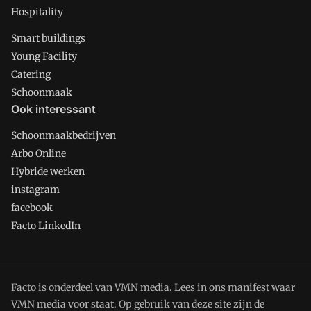
Hospitality
Smart buildings
Young Facility
Catering
Schoonmaak
Ook interessant
Schoonmaakbedrijven
Arbo Online
Hybride werken
instagram
facebook
Facto LinkedIn
Facto is onderdeel van VMN media. Lees in
ons manifest
waar
VMN media voor staat. Op gebruik van deze site zijn de