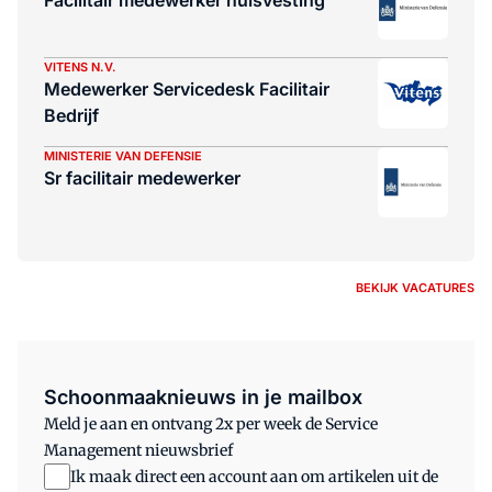
Facilitair medewerker huisvesting
VITENS N.V.
Medewerker Servicedesk Facilitair
Bedrijf
MINISTERIE VAN DEFENSIE
Sr facilitair medewerker
BEKIJK VACATURES
Schoonmaaknieuws in je mailbox
Meld je aan en ontvang 2x per week de Service
Management nieuwsbrief
Ik maak direct een account aan om artikelen uit de