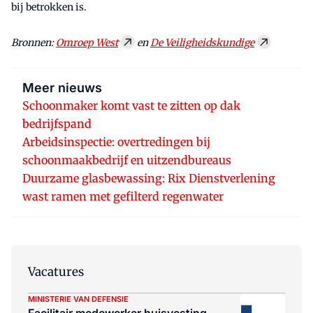
bij betrokken is.
Bronnen:
Omroep West
en
De Veiligheidskundige
Meer nieuws
Schoonmaker komt vast te zitten op dak
bedrijfspand
Arbeidsinspectie: overtredingen bij
schoonmaakbedrijf en uitzendbureaus
Duurzame glasbewassing: Rix Dienstverlening
wast ramen met gefilterd regenwater
Vacatures
MINISTERIE VAN DEFENSIE