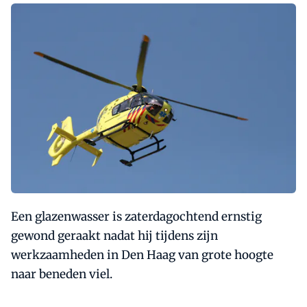
Een glazenwasser is zaterdagochtend ernstig
gewond geraakt nadat hij tijdens zijn
werkzaamheden in Den Haag van grote hoogte
naar beneden viel.