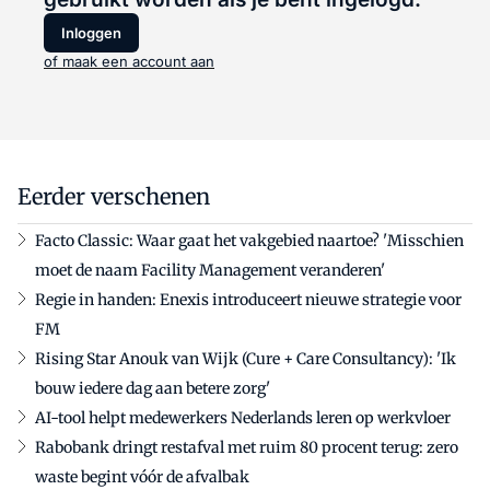
Inloggen
of maak een account aan
Eerder verschenen
Facto Classic: Waar gaat het vakgebied naartoe? 'Misschien
moet de naam Facility Management veranderen'
Regie in handen: Enexis introduceert nieuwe strategie voor
FM
Rising Star Anouk van Wijk (Cure + Care Consultancy): 'Ik
bouw iedere dag aan betere zorg'
AI-tool helpt medewerkers Nederlands leren op werkvloer
Rabobank dringt restafval met ruim 80 procent terug: zero
waste begint vóór de afvalbak