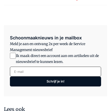
Schoonmaaknieuws in je mailbox
Meld je aan en ontvang 2x per week de Service
Management nieuwsbrief
Ik maak direct een account aan om artikelen uit de
nieuwsbrief te kunnen lezen.
E-mail
Schrijf je in!
Lees ook