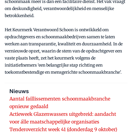
schoonmaak meer is dan een facilitaire dienst. Het vak vraagt
om deskundigheid, verantwoordelijkheid en menselijke
betrokkenheid.
Het Keurmerk Verantwoord Schoon is ontwikkeld om
opdrachtgevers en schoonmaakbedrijven samen te laten
werken aan transparantie, kwaliteit en duurzaamheid. In de
vernieuwde opzet, waarin de stem van de opdrachtgever een
vaste plaats heeft, zet het keurmerk volgens de
initiatiefnemers ‘een belangrijke stap richting een
toekomstbestendige en mensgerichte schoonmaakbranche’.
Nieuws
Aantal faillissementen schoonmaakbranche
opnieuw gedaald
Actieweek Glazenwassers uitgebreid: aandacht
voor álle maatschappelijke organisaties
Tenderoverzicht week 41 (donderdag 9 oktober)