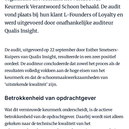
Keurmerk Verantwoord Schoon behaald. De audit
vond plaats bij hun klant L-Founders of Loyalty en
werd uitgevoerd door onafhankelijke auditeur
Qualis Insight.
De audit, uitgevoerd op 22 september door Esther Smetsers-
Kuipers van Qualis Insight, resulteerde in een zeer positief
oordeel. De auditeur concludeerde dat zowel het proces als de
resultaten volledig voldoen aan de hoge eisen van het
keurmerk en dat de schoonmaakwerkzaamheden van
‘uitstekende kwaliteit’ zijn.
Betrokkenheid van opdrachtgever
Wat dit vernieuwde keurmerk onderscheidt, is de actieve
betrokkenheid van de opdrachtgever. Daarbij wordt niet alleen
gekeken naar de technische kwaliteit van het