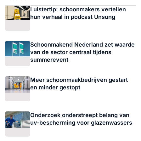
Luistertip: schoonmakers vertellen
hun verhaal in podcast Unsung
Schoonmakend Nederland zet waarde
van de sector centraal tijdens
summerevent
Meer schoonmaakbedrijven gestart
en minder gestopt
Onderzoek onderstreept belang van
uv-bescherming voor glazenwassers