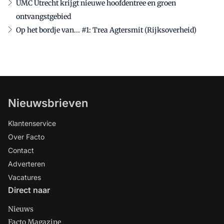
UMC Utrecht krijgt nieuwe hoofdentree en groen
ontvangstgebied
Op het bordje van... #1: Trea Agtersmit (Rijksoverheid)
Nieuwsbrieven
Klantenservice
Over Facto
Contact
Adverteren
Vacatures
Direct naar
Nieuws
Facto Magazine