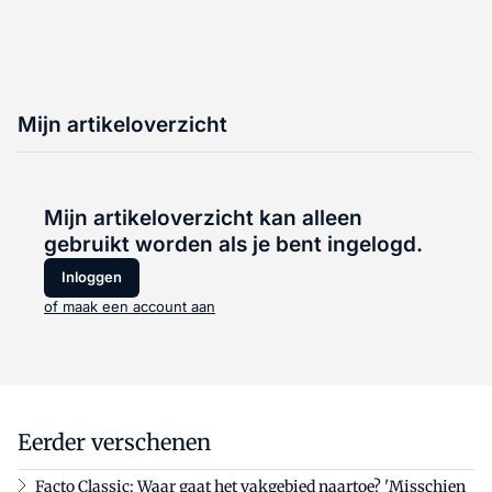
Mijn artikeloverzicht
Mijn artikeloverzicht kan alleen
gebruikt worden als je bent ingelogd.
Inloggen
of maak een account aan
Eerder verschenen
Facto Classic: Waar gaat het vakgebied naartoe? 'Misschien