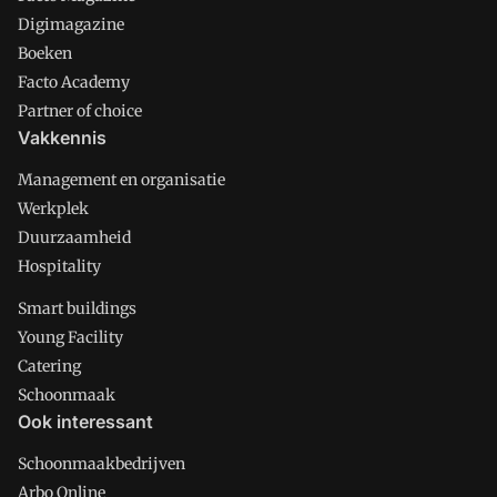
Digimagazine
Boeken
Facto Academy
Partner of choice
Vakkennis
Management en organisatie
Werkplek
Duurzaamheid
Hospitality
Smart buildings
Young Facility
Catering
Schoonmaak
Ook interessant
Schoonmaakbedrijven
Arbo Online