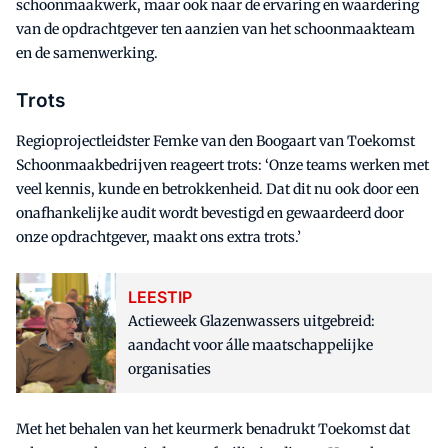
schoonmaakwerk, maar ook naar de ervaring en waardering
van de opdrachtgever ten aanzien van het schoonmaakteam
en de samenwerking.
Trots
Regioprojectleidster Femke van den Boogaart van Toekomst
Schoonmaakbedrijven reageert trots: ‘Onze teams werken met
veel kennis, kunde en betrokkenheid. Dat dit nu ook door een
onafhankelijke audit wordt bevestigd en gewaardeerd door
onze opdrachtgever, maakt ons extra trots.’
LEESTIP
Actieweek Glazenwassers uitgebreid:
aandacht voor álle maatschappelijke
organisaties
Met het behalen van het keurmerk benadrukt Toekomst dat