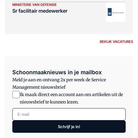
MINISTERIE VAN DEFENSIE
Sr facilitair medewerker
BEKIJK VACATURES
Schoonmaaknieuws in je mailbox
Meld je aan en ontvang 2x per week de Service
Management nieuwsbrief
Ik maak direct een account aan om artikelen uit de
nieuwsbrief te kunnen lezen.
E-mail
Schrijf je in!