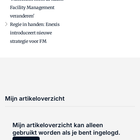
Facility Management
veranderen'
Regie in handen: Enexis
introduceert nieuwe
strategie voor FM
Mijn artikeloverzicht
Mijn artikeloverzicht kan alleen
gebruikt worden als je bent ingelogd.