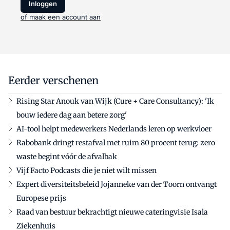
Inloggen
of maak een account aan
Eerder verschenen
Rising Star Anouk van Wijk (Cure + Care Consultancy): 'Ik
bouw iedere dag aan betere zorg'
AI-tool helpt medewerkers Nederlands leren op werkvloer
Rabobank dringt restafval met ruim 80 procent terug: zero
waste begint vóór de afvalbak
Vijf Facto Podcasts die je niet wilt missen
Expert diversiteitsbeleid Jojanneke van der Toorn ontvangt
Europese prijs
Raad van bestuur bekrachtigt nieuwe cateringvisie Isala
Ziekenhuis