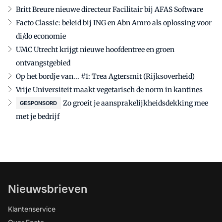
Britt Breure nieuwe directeur Facilitair bij AFAS Software
Facto Classic: beleid bij ING en Abn Amro als oplossing voor
di/do economie
UMC Utrecht krijgt nieuwe hoofdentree en groen
ontvangstgebied
Op het bordje van... #1: Trea Agtersmit (Rijksoverheid)
Vrije Universiteit maakt vegetarisch de norm in kantines
Zo groeit je aansprakelijkheidsdekking mee
GESPONSORD
met je bedrijf
Nieuwsbrieven
Klantenservice