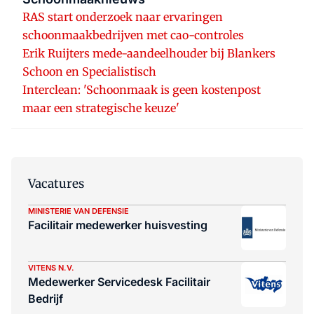
RAS start onderzoek naar ervaringen
schoonmaakbedrijven met cao-controles
Erik Ruijters mede-aandeelhouder bij Blankers
Schoon en Specialistisch
Interclean: 'Schoonmaak is geen kostenpost
maar een strategische keuze'
Vacatures
MINISTERIE VAN DEFENSIE
Facilitair medewerker huisvesting
VITENS N.V.
Medewerker Servicedesk Facilitair
Bedrijf