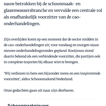
nauw betrokken bij de schoonmaak- en
glazenwassersbranche en vervulde een centrale rol
als onafhankelijk voorzitter van de cao-
onderhandelingen.
Zijn overlijden komt op een moment dat de sector midden in
de cao-onderhandelingen zit; voor vandaag en morgen staan
nieuwe onderhandelingsrondes gepland. Kooijman stond
daarin bekend als een verbindende voorzitter, die partijen ook
in complexe trajecten bij elkaar wist te brengen.
‘Wij verliezen in hem een bijzonder mens en een inspirerende
voorzitter', aldus Schoonmakend Nederland.
Onze gedachten gaan uit naar zijn dierbaren.
Schoonmaaknieuws