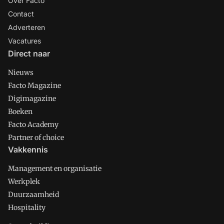
Over Facto
Contact
Adverteren
Vacatures
Direct naar
Nieuws
Facto Magazine
Digimagazine
Boeken
Facto Academy
Partner of choice
Vakkennis
Management en organisatie
Werkplek
Duurzaamheid
Hospitality