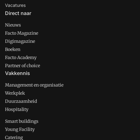
Vacatures
Direct naar
Nieuws
Facto Magazine
Digimagazine
Boeken
Facto Academy
Partner of choice
Vakkennis
Management en organisatie
Werkplek
Duurzaamheid
Hospitality
Smart buildings
Young Facility
Catering