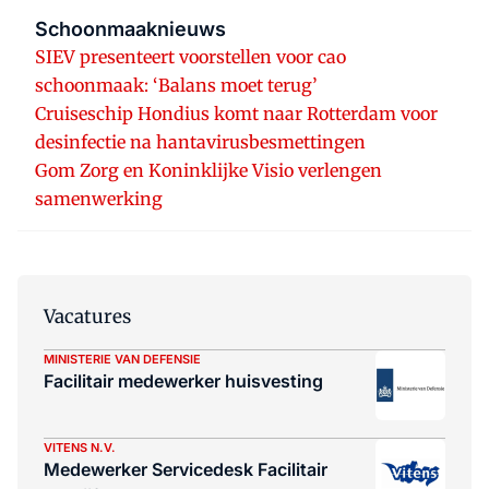
Schoonmaaknieuws
SIEV presenteert voorstellen voor cao
schoonmaak: ‘Balans moet terug’
Cruiseschip Hondius komt naar Rotterdam voor
desinfectie na hantavirusbesmettingen
Gom Zorg en Koninklijke Visio verlengen
samenwerking
Vacatures
MINISTERIE VAN DEFENSIE
Facilitair medewerker huisvesting
VITENS N.V.
Medewerker Servicedesk Facilitair