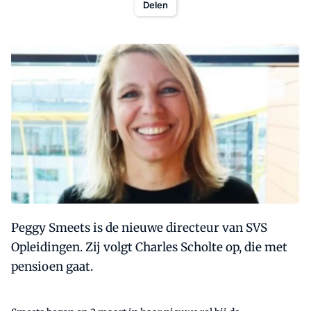
Delen
Peggy Smeets is de nieuwe directeur van SVS
Opleidingen. Zij volgt Charles Scholte op, die met
pensioen gaat.