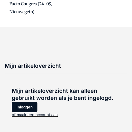
Facto Congres (24-09,
Nieuwegein)
Mijn artikeloverzicht
Mijn artikeloverzicht kan alleen
gebruikt worden als je bent ingelogd.
Inloggen
of maak een account aan