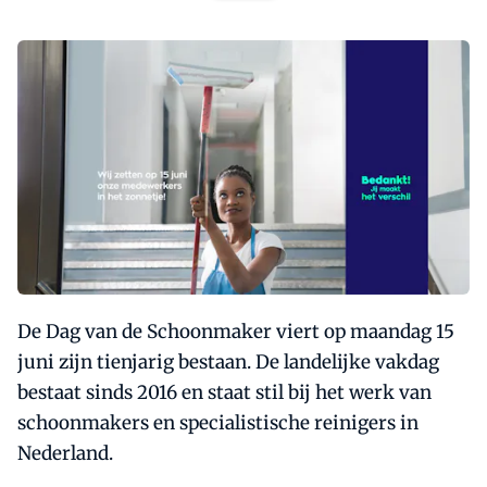
De Dag van de Schoonmaker viert op maandag 15
juni zijn tienjarig bestaan. De landelijke vakdag
bestaat sinds 2016 en staat stil bij het werk van
schoonmakers en specialistische reinigers in
Nederland.