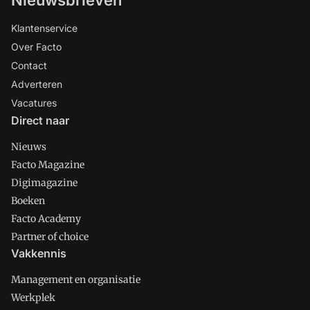
Klantenservice
Over Facto
Contact
Adverteren
Vacatures
Direct naar
Nieuws
Facto Magazine
Digimagazine
Boeken
Facto Academy
Partner of choice
Vakkennis
Management en organisatie
Werkplek