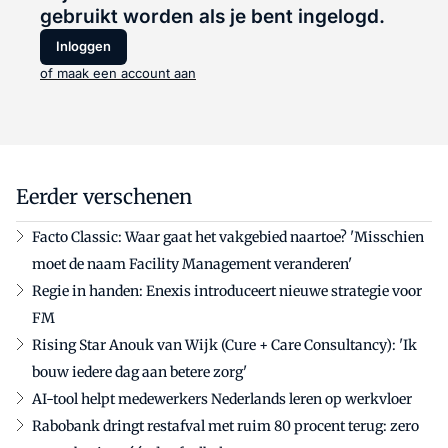
gebruikt worden als je bent ingelogd.
Inloggen
of maak een account aan
Eerder verschenen
Facto Classic: Waar gaat het vakgebied naartoe? 'Misschien
moet de naam Facility Management veranderen'
Regie in handen: Enexis introduceert nieuwe strategie voor
FM
Rising Star Anouk van Wijk (Cure + Care Consultancy): 'Ik
bouw iedere dag aan betere zorg'
AI-tool helpt medewerkers Nederlands leren op werkvloer
Rabobank dringt restafval met ruim 80 procent terug: zero