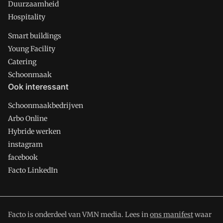
Duurzaamheid
Hospitality
Smart buildings
Young Facility
Catering
Schoonmaak
Ook interessant
Schoonmaakbedrijven
Arbo Online
Hybride werken
instagram
facebook
Facto LinkedIn
Facto is onderdeel van VMN media. Lees in
ons manifest
waar