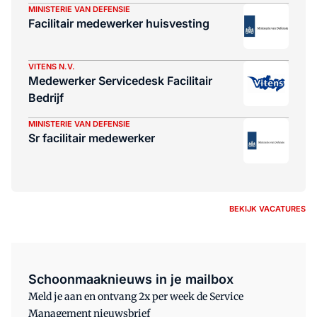
MINISTERIE VAN DEFENSIE
Facilitair medewerker huisvesting
VITENS N.V.
Medewerker Servicedesk Facilitair
Bedrijf
MINISTERIE VAN DEFENSIE
Sr facilitair medewerker
BEKIJK VACATURES
Schoonmaaknieuws in je mailbox
Meld je aan en ontvang 2x per week de Service
Management nieuwsbrief