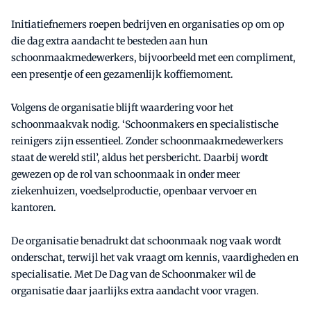
Initiatiefnemers roepen bedrijven en organisaties op om op
die dag extra aandacht te besteden aan hun
schoonmaakmedewerkers, bijvoorbeeld met een compliment,
een presentje of een gezamenlijk koffiemoment.
Volgens de organisatie blijft waardering voor het
schoonmaakvak nodig. ‘Schoonmakers en specialistische
reinigers zijn essentieel. Zonder schoonmaakmedewerkers
staat de wereld stil’, aldus het persbericht. Daarbij wordt
gewezen op de rol van schoonmaak in onder meer
ziekenhuizen, voedselproductie, openbaar vervoer en
kantoren.
De organisatie benadrukt dat schoonmaak nog vaak wordt
onderschat, terwijl het vak vraagt om kennis, vaardigheden en
specialisatie. Met De Dag van de Schoonmaker wil de
organisatie daar jaarlijks extra aandacht voor vragen.