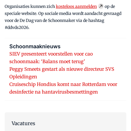
Organisaties kunnen zich
kosteloos aanmelden
op de
speciale website. Op sociale media wordt aandacht gevraagd
voor de De Dag van de Schoonmaker via de hashtag
#ddvds2026.
Schoonmaaknieuws
SIEV presenteert voorstellen voor cao
schoonmaak: ‘Balans moet terug’
Peggy Smeets gestart als nieuwe directeur SVS
Opleidingen
Cruiseschip Hondius komt naar Rotterdam voor
desinfectie na hantavirusbesmettingen
Vacatures