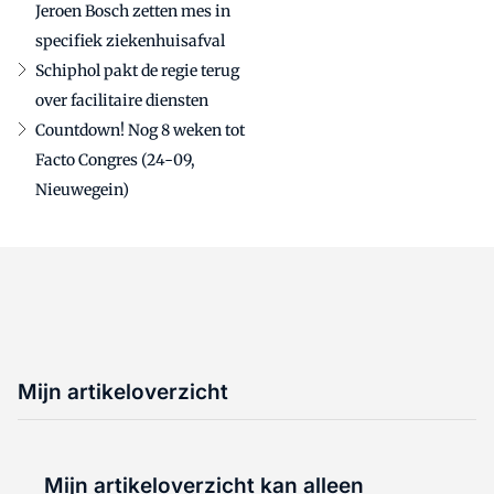
Jeroen Bosch zetten mes in
specifiek ziekenhuisafval
Schiphol pakt de regie terug
over facilitaire diensten
Countdown! Nog 8 weken tot
Facto Congres (24-09,
Nieuwegein)
Mijn artikeloverzicht
Mijn artikeloverzicht kan alleen