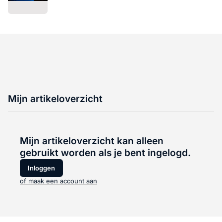
Mijn artikeloverzicht
Mijn artikeloverzicht kan alleen
gebruikt worden als je bent ingelogd.
Inloggen
of maak een account aan