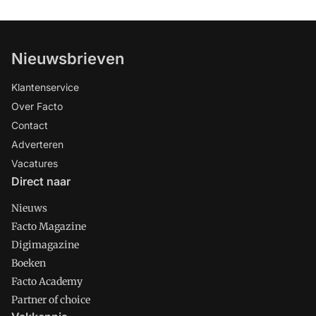
Nieuwsbrieven
Klantenservice
Over Facto
Contact
Adverteren
Vacatures
Direct naar
Nieuws
Facto Magazine
Digimagazine
Boeken
Facto Academy
Partner of choice