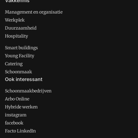
Vakkennis
Management en organisatie
Werkplek
Duurzaamheid
Hospitality
Smart buildings
Young Facility
Catering
Schoonmaak
Ook interessant
Schoonmaakbedrijven
Arbo Online
Hybride werken
instagram
facebook
Facto LinkedIn