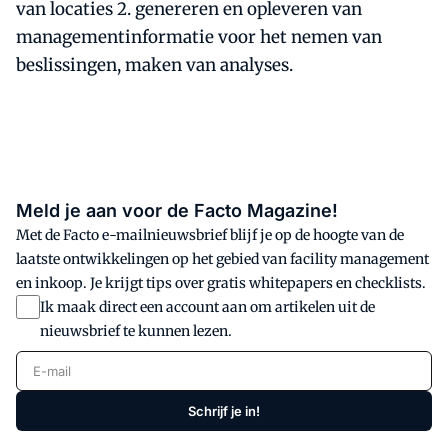
van locaties 2. genereren en opleveren van
managementinformatie voor het nemen van
beslissingen, maken van analyses.
Meld je aan voor de Facto Magazine!
Met de Facto e-mailnieuwsbrief blijf je op de hoogte van de
laatste ontwikkelingen op het gebied van facility management
en inkoop. Je krijgt tips over gratis whitepapers en checklists.
Ik maak direct een account aan om artikelen uit de
nieuwsbrief te kunnen lezen.
E-mail
Schrijf je in!