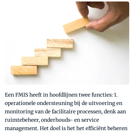
Een FMIS heeft in hoofdlijnen twee functies: 1.
operationele ondersteuning bij de uitvoering en
monitoring van de facilitaire processen, denk aan
ruimtebeheer, onderhouds- en service
management. Het doel is het het efficiënt beheren