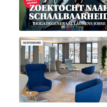
GESPONSORD