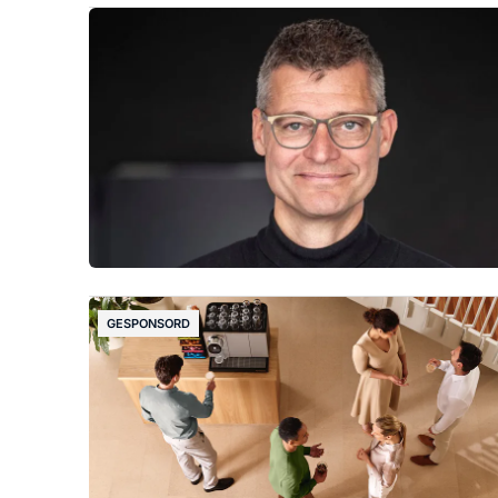
GESPONSORD