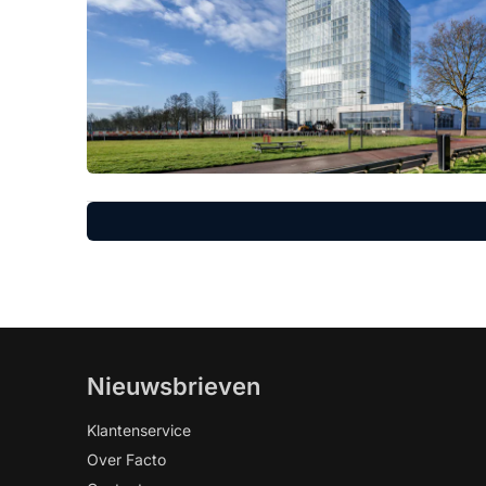
Nieuwsbrieven
Klantenservice
Over Facto