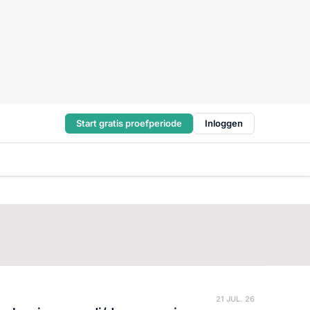
Start gratis proefperiode
Inloggen
21 JUL. 26