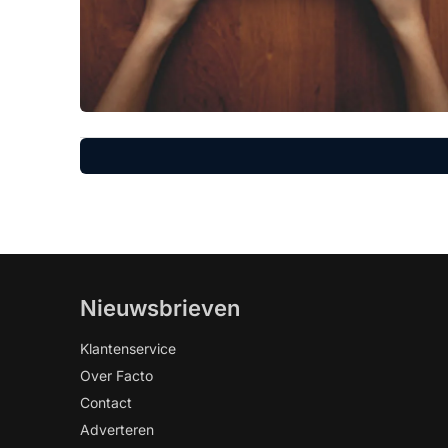
Nieuwsbrieven
Klantenservice
Over Facto
Contact
Adverteren