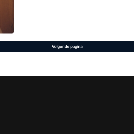
Volgende pagina