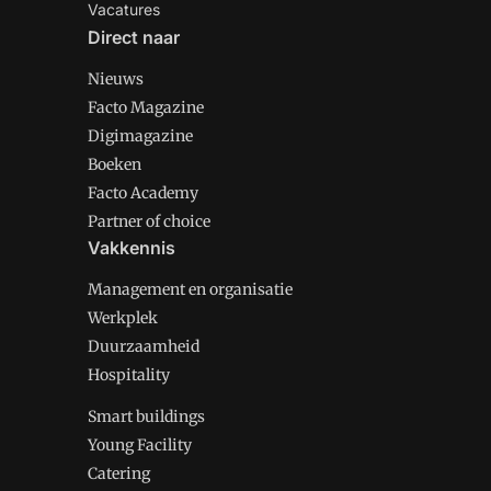
Vacatures
Direct naar
Nieuws
Facto Magazine
Digimagazine
Boeken
Facto Academy
Partner of choice
Vakkennis
Management en organisatie
Werkplek
Duurzaamheid
Hospitality
Smart buildings
Young Facility
Catering