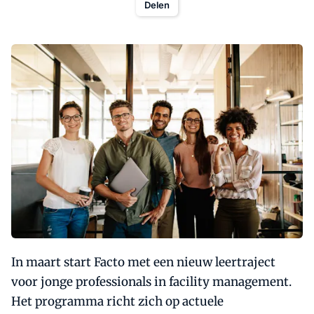
Delen
In maart start Facto met een nieuw leertraject
voor jonge professionals in facility management.
Het programma richt zich op actuele