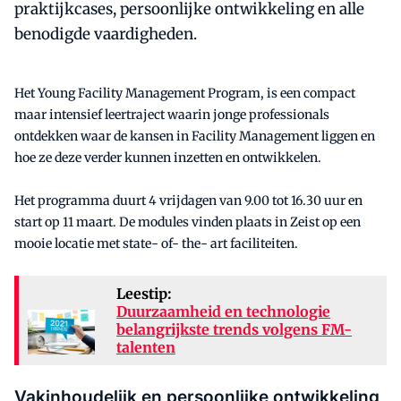
praktijkcases, persoonlijke ontwikkeling en alle
benodigde vaardigheden.
Het Young Facility Management Program, is een compact
maar intensief leertraject waarin jonge professionals
ontdekken waar de kansen in Facility Management liggen en
hoe ze deze verder kunnen inzetten en ontwikkelen.
Het programma duurt 4 vrijdagen van 9.00 tot 16.30 uur en
start op 11 maart. De modules vinden plaats in Zeist op een
mooie locatie met state- of- the- art faciliteiten.
Leestip:
Duurzaamheid en technologie
belangrijkste trends volgens FM-
talenten
Vakinhoudelijk en persoonlijke ontwikkeling