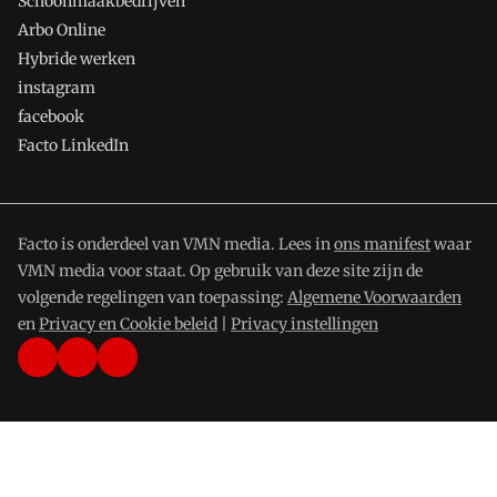
Schoonmaakbedrijven
Arbo Online
Hybride werken
instagram
facebook
Facto LinkedIn
Facto is onderdeel van VMN media. Lees in
ons manifest
waar
VMN media voor staat. Op gebruik van deze site zijn de
volgende regelingen van toepassing:
Algemene Voorwaarden
en
Privacy en Cookie beleid
|
Privacy instellingen