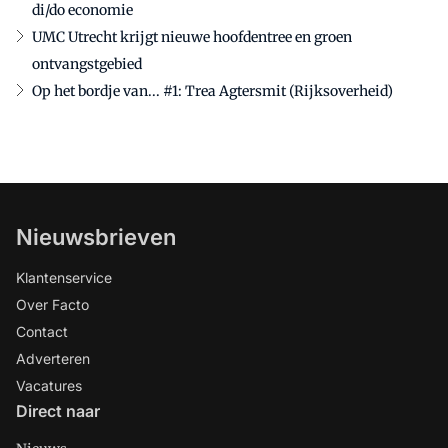
di/do economie
UMC Utrecht krijgt nieuwe hoofdentree en groen
ontvangstgebied
Op het bordje van... #1: Trea Agtersmit (Rijksoverheid)
Nieuwsbrieven
Klantenservice
Over Facto
Contact
Adverteren
Vacatures
Direct naar