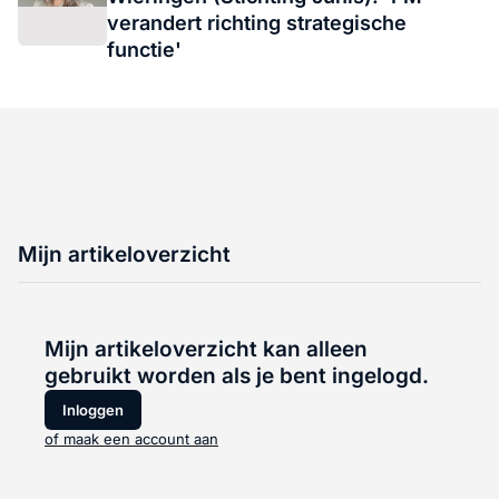
verandert richting strategische
functie'
Mijn artikeloverzicht
Mijn artikeloverzicht kan alleen
gebruikt worden als je bent ingelogd.
Inloggen
of maak een account aan