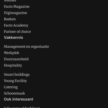
Nieuws
Facto Magazine
Digimagazine
Boeken
Facto Academy
Partner of choice
Vakkennis
Management en organisatie
Werkplek
Duurzaamheid
Hospitality
Smart buildings
Young Facility
Catering
Schoonmaak
Ook interessant