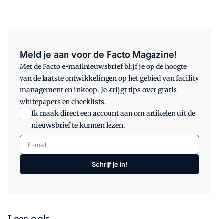
Meld je aan voor de Facto Magazine!
Met de Facto e-mailnieuwsbrief blijf je op de hoogte
van de laatste ontwikkelingen op het gebied van facility
management en inkoop. Je krijgt tips over gratis
whitepapers en checklists.
Ik maak direct een account aan om artikelen uit de
nieuwsbrief te kunnen lezen.
E-mail
Schrijf je in!
Lees ook