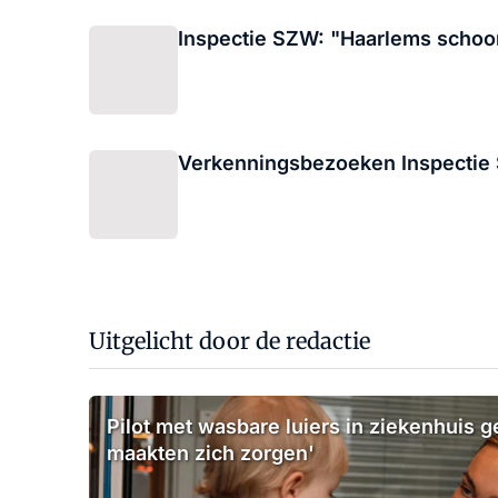
Inspectie SZW: "Haarlems schoo
Verkenningsbezoeken Inspectie 
Uitgelicht door de redactie
Pilot met wasbare luiers in ziekenhuis g
maakten zich zorgen'