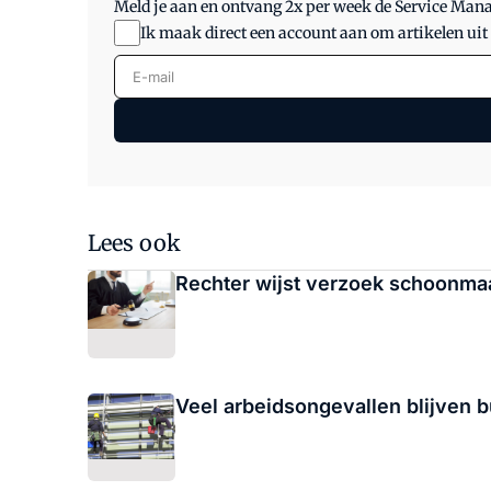
Meld je aan en ontvang 2x per week de Service Ma
Ik maak direct een account aan om artikelen uit
E-mail
Lees ook
Rechter wijst verzoek schoonmaakb
Veel arbeidsongevallen blijven b