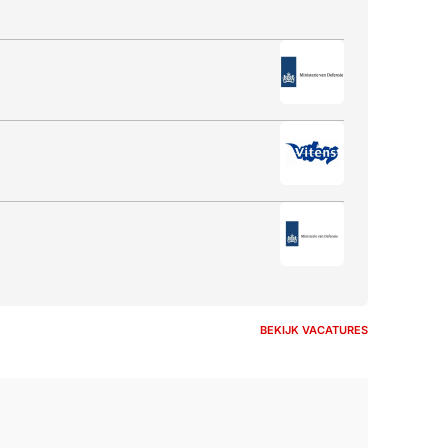
BEKIJK VACATURES