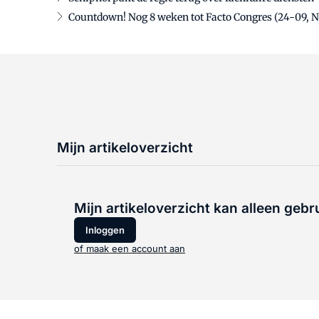
Countdown! Nog 8 weken tot Facto Congres (24-09, 
Mijn artikeloverzicht
Mijn artikeloverzicht kan alleen gebr
Inloggen
of maak een account aan