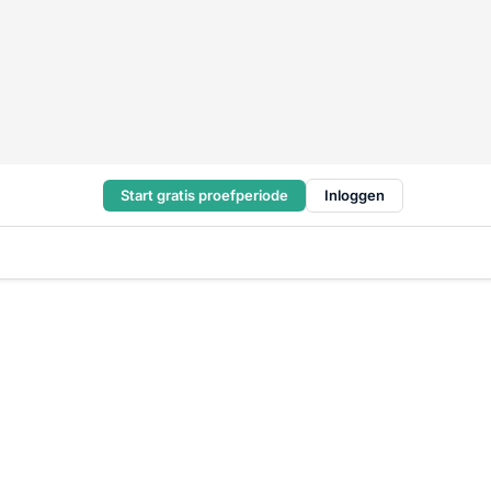
Start gratis proefperiode
Inloggen