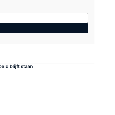
id blijft staan