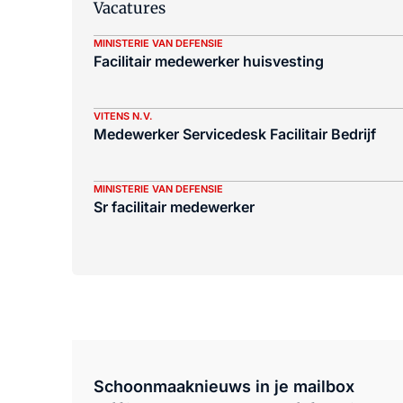
Vacatures
MINISTERIE VAN DEFENSIE
Facilitair medewerker huisvesting
VITENS N.V.
Medewerker Servicedesk Facilitair Bedrijf
MINISTERIE VAN DEFENSIE
Sr facilitair medewerker
Schoonmaaknieuws in je mailbox