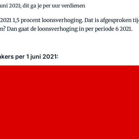
21 1,5 procent loonsverhoging. Dat is afgesproken tij
en? Dan gaat de loonsverhoging in per periode 6 2021.
ers per 1 juni 2021: