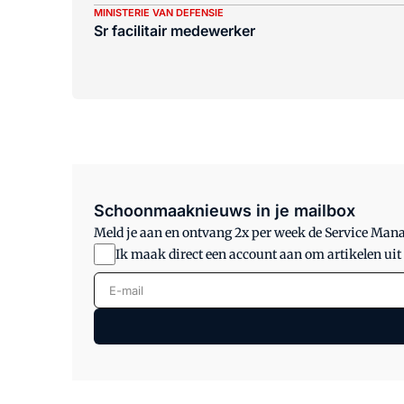
MINISTERIE VAN DEFENSIE
Sr facilitair medewerker
Schoonmaaknieuws in je mailbox
Meld je aan en ontvang 2x per week de Service Ma
Ik maak direct een account aan om artikelen uit
E-mail