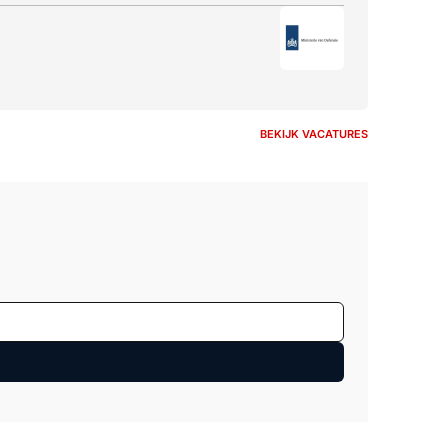
BEKIJK VACATURES