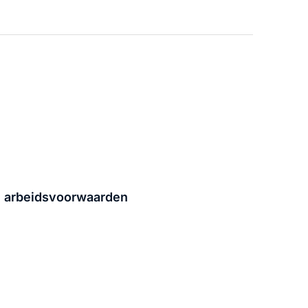
e arbeidsvoorwaarden