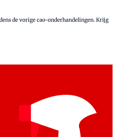
dens de vorige cao-onderhandelingen. Krijg