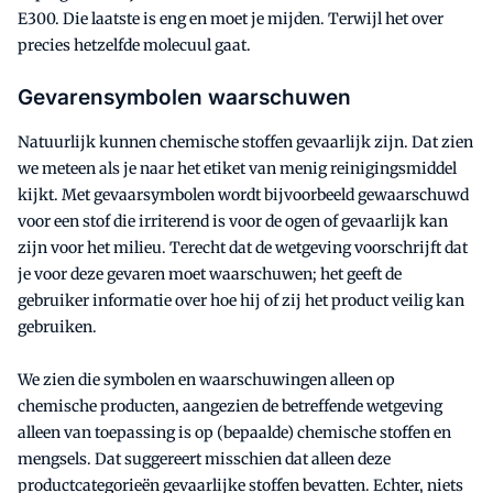
E300. Die laatste is eng en moet je mijden. Terwijl het over
precies hetzelfde molecuul gaat.
Gevarensymbolen waarschuwen
Natuurlijk kunnen chemische stoffen gevaarlijk zijn. Dat zien
we meteen als je naar het etiket van menig reinigingsmiddel
kijkt. Met gevaarsymbolen wordt bijvoorbeeld gewaarschuwd
voor een stof die irriterend is voor de ogen of gevaarlijk kan
zijn voor het milieu. Terecht dat de wetgeving voorschrijft dat
je voor deze gevaren moet waarschuwen; het geeft de
gebruiker informatie over hoe hij of zij het product veilig kan
gebruiken.
We zien die symbolen en waarschuwingen alleen op
chemische producten, aangezien de betreffende wetgeving
alleen van toepassing is op (bepaalde) chemische stoffen en
mengsels. Dat suggereert misschien dat alleen deze
productcategorieën gevaarlijke stoffen bevatten. Echter, niets