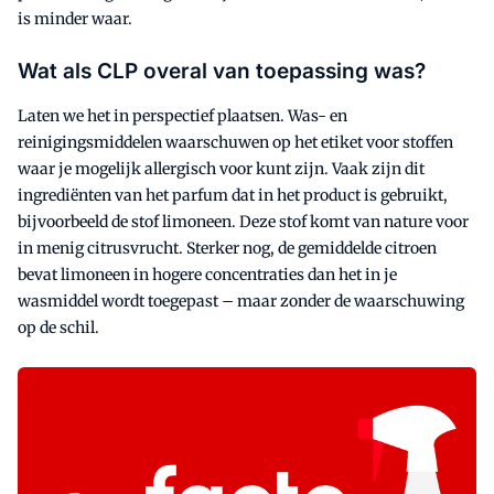
is minder waar.
Wat als CLP overal van toepassing was?
Laten we het in perspectief plaatsen. Was- en
reinigingsmiddelen waarschuwen op het etiket voor stoffen
waar je mogelijk allergisch voor kunt zijn. Vaak zijn dit
ingrediënten van het parfum dat in het product is gebruikt,
bijvoorbeeld de stof limoneen. Deze stof komt van nature voor
in menig citrusvrucht. Sterker nog, de gemiddelde citroen
bevat limoneen in hogere concentraties dan het in je
wasmiddel wordt toegepast – maar zonder de waarschuwing
op de schil.