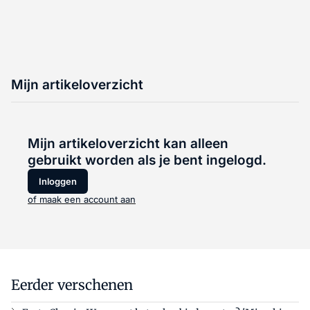
Mijn artikeloverzicht
Mijn artikeloverzicht kan alleen
gebruikt worden als je bent ingelogd.
Inloggen
of maak een account aan
Eerder verschenen