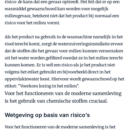
risico: de kans dat een gevaar optreedt. Het feit dat er op een
wasmiddel gewaarschuwd kan worden voor mogelijk
milieugevaar, betekent niet dat het product bij normaal een
risico voor het milieu vormt.
Als het product na gebruik in de wasmachine namelijk in het
riool terecht komt, zorgt de waterzuiveringsinstallatie ervoor
dat de stoffen die het gevaar voor milieu kunnen veroorzaken
uit het water worden gefilterd voordat ze in het milieu terecht
kunnen komen. Er is wél een risico als je het product niet
volgens het etiket gebruikt en bijvoorbeeld direct in het
oppervlaktewater loost. Hiervoor wordt gewaarschuwd op het
etiket: ”Voorkom lozing in het milieu”.
Voor het functioneren van de moderne samenleving
is het gebruik van chemische stoffen cruciaal.
Wetgeving op basis van risico’s
Voor het functioneren van de moderne samenleving is het