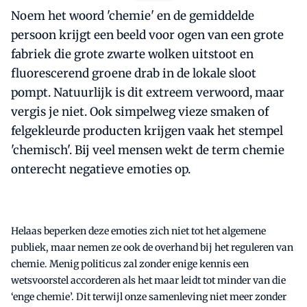
Noem het woord 'chemie' en de gemiddelde
persoon krijgt een beeld voor ogen van een grote
fabriek die grote zwarte wolken uitstoot en
fluorescerend groene drab in de lokale sloot
pompt. Natuurlijk is dit extreem verwoord, maar
vergis je niet. Ook simpelweg vieze smaken of
felgekleurde producten krijgen vaak het stempel
'chemisch'. Bij veel mensen wekt de term chemie
onterecht negatieve emoties op.
Helaas beperken deze emoties zich niet tot het algemene
publiek, maar nemen ze ook de overhand bij het reguleren van
chemie. Menig politicus zal zonder enige kennis een
wetsvoorstel accorderen als het maar leidt tot minder van die
‘enge chemie’. Dit terwijl onze samenleving niet meer zonder