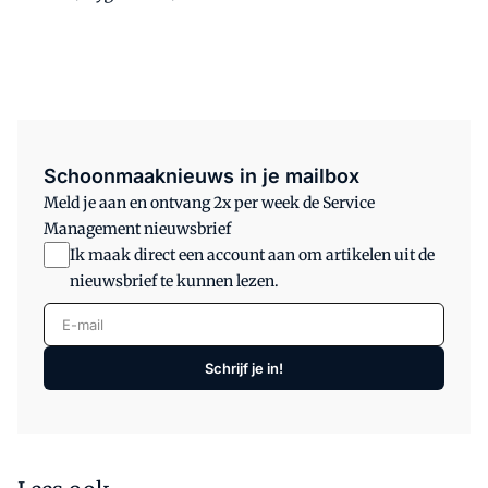
Schoonmaaknieuws in je mailbox
Meld je aan en ontvang 2x per week de Service
Management nieuwsbrief
Ik maak direct een account aan om artikelen uit de
nieuwsbrief te kunnen lezen.
E-mail
Schrijf je in!