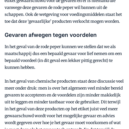
etiket gewaarschuwd voor de gevaren en er is niemand die
vanwege deze gevaren de rode peper wil bannen uit de
schappen. Ook de wetgeving voor voedingsmiddelen staat het
toe dat deze ‘gevaarlijke’ producten verkocht mogen worden.
Gevaren afwegen tegen voordelen
In het geval van de rode peper kunnen we stellen dat we als
maatschappij dus een bepaald gevaar voor lief nemen om een
bepaald voordeel (in dit geval een lekker pittig gerecht) te
kunnen hebben.
In het geval van chemische producten staat deze discussie veel
meer onder druk: men is over het algemeen veel minder bereid
gevaren te accepteren en de voordelen zijn minder makkelijk
uit te leggen en minder tastbaar voor de gebruiker. Dit terwijl
in het geval van deze producten op het etiket juist veel meer
gewaarschuwd wordt voor het mogelijke gevaar en advies
wordt gegeven over hoe je het gevaar moet voorkomen of wat