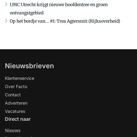
UMC Utrecht krijgt nieuwe hoofdentree en groen
ontvangstgebied
Op het bordje van... #1: Trea Agtersmit (Rijksoverheid)
Nieuwsbrieven
Klantenservice
Over Facto
Contact
Adverteren
Vacatures
Direct naar
Nieuws