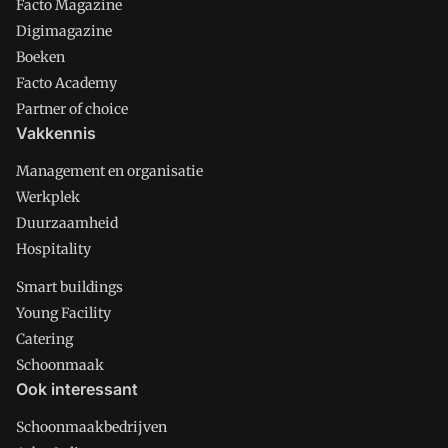
Facto Magazine
Digimagazine
Boeken
Facto Academy
Partner of choice
Vakkennis
Management en organisatie
Werkplek
Duurzaamheid
Hospitality
Smart buildings
Young Facility
Catering
Schoonmaak
Ook interessant
Schoonmaakbedrijven