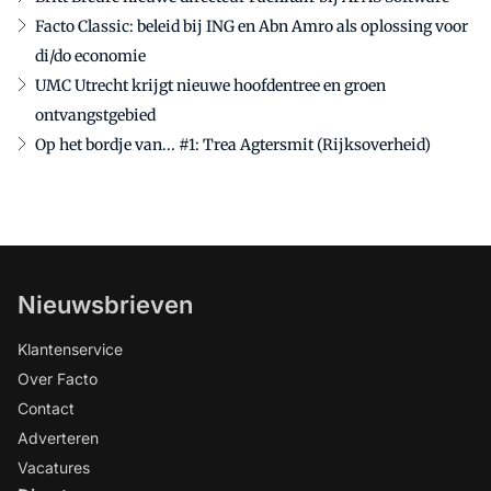
Facto Classic: beleid bij ING en Abn Amro als oplossing voor
di/do economie
UMC Utrecht krijgt nieuwe hoofdentree en groen
ontvangstgebied
Op het bordje van... #1: Trea Agtersmit (Rijksoverheid)
Nieuwsbrieven
Klantenservice
Over Facto
Contact
Adverteren
Vacatures