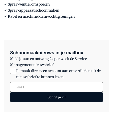
✓ Spray-ventiel omspoelen
✓ Spray-apparaat schoonmaken
✓ Kabel en machine klamvochtig reinigen
Schoonmaaknieuws in je mailbox
Meld je aan en ontvang 2x per week de Service
Management nieuwsbrief
Ik maak direct een account aan om artikelen uit de
nieuwsbrief te kunnen lezen.
E-mail
Schrijf je in!