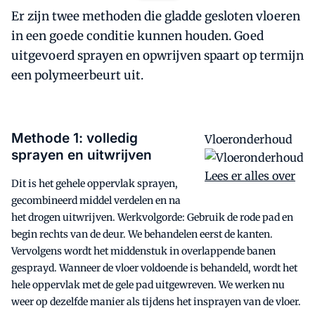
Er zijn twee methoden die gladde gesloten vloeren
in een goede conditie kunnen houden. Goed
uitgevoerd sprayen en opwrijven spaart op termijn
een polymeerbeurt uit.
Methode 1: volledig
Vloeronderhoud
sprayen en uitwrijven
Lees er alles over
Dit is het gehele oppervlak sprayen,
gecombineerd middel verdelen en na
het drogen uitwrijven. Werkvolgorde: Gebruik de rode pad en
begin rechts van de deur. We behandelen eerst de kanten.
Vervolgens wordt het middenstuk in overlappende banen
gesprayd. Wanneer de vloer voldoende is behandeld, wordt het
hele oppervlak met de gele pad uitgewreven. We werken nu
weer op dezelfde manier als tijdens het insprayen van de vloer.