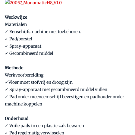
Werkwijze
Materialen
✓ Eenschijfsmachine met toebehoren.
✓ Pad/borstel
✓ Spray-apparaat
✓ Gecombineerd middel
Methode
Werkvoorbereiding
✓Vloer moet stofvrij en droog zijn
✓ Spray-apparaat met gecombineerd middel vullen
✓ Pad onder meeneemschijf bevestigen en padhouder onder
machine koppelen
Onderhoud
✓ Vuile pads in een plastic zak bewaren
✓ Pad regelmatig verwisselen