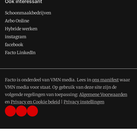
Ook interessant
Schoonmaakbedrijven
Arbo Online
Hybride werken
instagram
facebook
Facto LinkedIn
Facto is onderdeel van VMN media. Lees in
ons manifest
waar
VMN media voor staat. Op gebruik van deze site zijn de
volgende regelingen van toepassing:
Algemene Voorwaarden
en
Privacy en Cookie beleid
|
Privacy instellingen