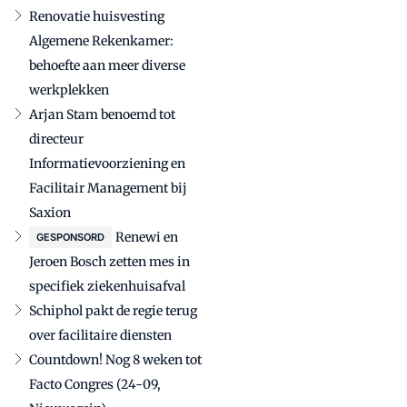
Renovatie huisvesting
Algemene Rekenkamer:
behoefte aan meer diverse
werkplekken
Arjan Stam benoemd tot
directeur
Informatievoorziening en
Facilitair Management bij
Saxion
Renewi en
GESPONSORD
Jeroen Bosch zetten mes in
specifiek ziekenhuisafval
Schiphol pakt de regie terug
over facilitaire diensten
Countdown! Nog 8 weken tot
Facto Congres (24-09,