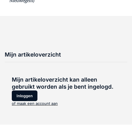
Nieuwegein)
Mijn artikeloverzicht
Mijn artikeloverzicht kan alleen
gebruikt worden als je bent ingelogd.
Inloggen
of maak een account aan