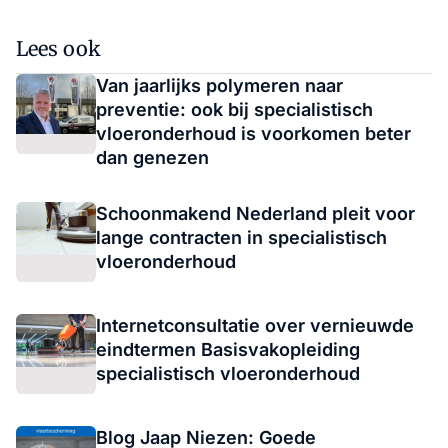
Lees ook
Van jaarlijks polymeren naar
preventie: ook bij specialistisch
vloeronderhoud is voorkomen beter
dan genezen
Schoonmakend Nederland pleit voor
lange contracten in specialistisch
vloeronderhoud
Internetconsultatie over vernieuwde
eindtermen Basisvakopleiding
specialistisch vloeronderhoud
Blog Jaap Niezen: Goede