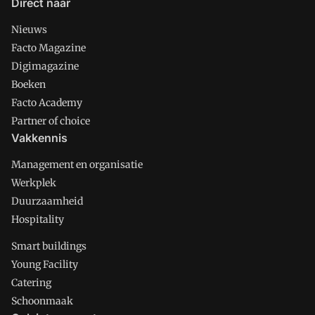
Direct naar
Nieuws
Facto Magazine
Digimagazine
Boeken
Facto Academy
Partner of choice
Vakkennis
Management en organisatie
Werkplek
Duurzaamheid
Hospitality
Smart buildings
Young Facility
Catering
Schoonmaak