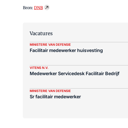
Bron:
DNB
Vacatures
MINISTERIE VAN DEFENSIE
Facilitair medewerker huisvesting
VITENS N.V.
Medewerker Servicedesk Facilitair Bedrijf
MINISTERIE VAN DEFENSIE
Sr facilitair medewerker