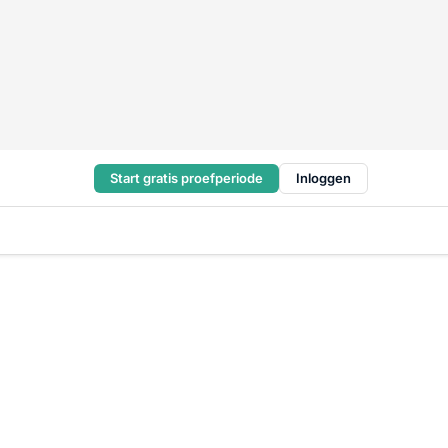
Start gratis proefperiode
Inloggen