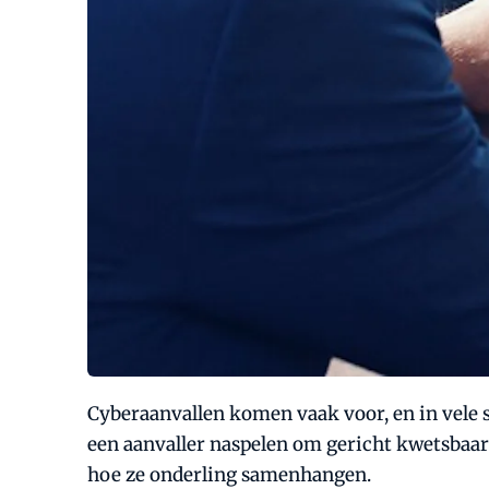
Cyberaanvallen komen vaak voor, en in vele s
een aanvaller naspelen om gericht kwetsbaar
hoe ze onderling samenhangen.