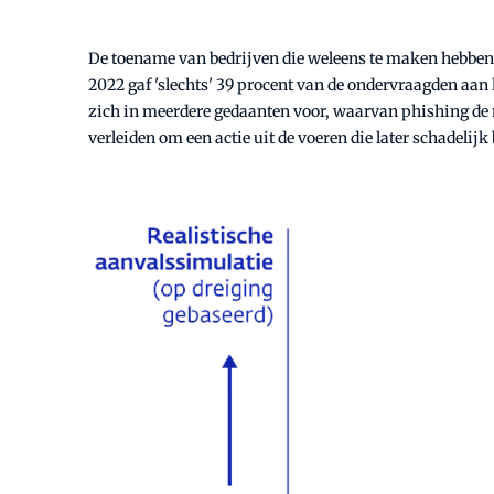
De toename van bedrijven die weleens te maken hebben 
2022 gaf 'slechts' 39 procent van de ondervraagden aan 
zich in meerdere gedaanten voor, waarvan phishing de
verleiden om een actie uit de voeren die later schadelijk b