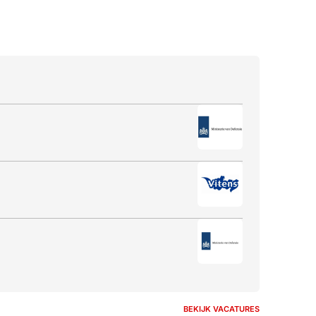
BEKIJK VACATURES