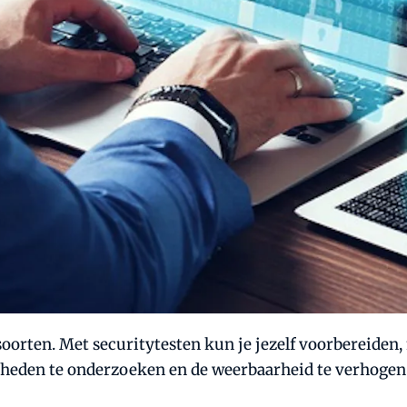
oorten. Met securitytesten kun je jezelf voorbereiden, 
heden te onderzoeken en de weerbaarheid te verhogen. D