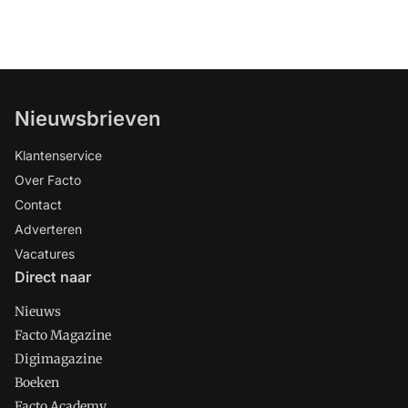
Nieuwsbrieven
Klantenservice
Over Facto
Contact
Adverteren
Vacatures
Direct naar
Nieuws
Facto Magazine
Digimagazine
Boeken
Facto Academy