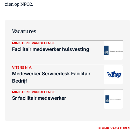
zien op NPO2.
Vacatures
MINISTERIE VAN DEFENSIE
Facilitair medewerker huisvesting
VITENS N.V.
Medewerker Servicedesk Facilitair
Bedrijf
MINISTERIE VAN DEFENSIE
Sr facilitair medewerker
BEKIJK VACATURES