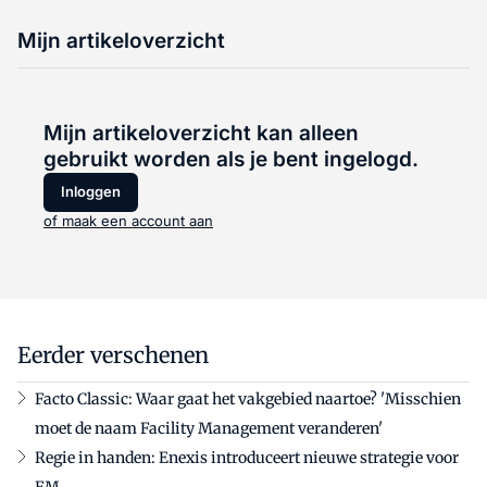
Mijn artikeloverzicht
Mijn artikeloverzicht kan alleen
gebruikt worden als je bent ingelogd.
Inloggen
of maak een account aan
Eerder verschenen
Facto Classic: Waar gaat het vakgebied naartoe? 'Misschien
moet de naam Facility Management veranderen'
Regie in handen: Enexis introduceert nieuwe strategie voor
FM