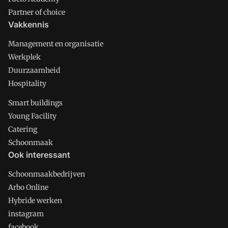
Partner of choice
Vakkennis
Management en organisatie
Werkplek
Duurzaamheid
Hospitality
Smart buildings
Young Facility
Catering
Schoonmaak
Ook interessant
Schoonmaakbedrijven
Arbo Online
Hybride werken
instagram
facebook