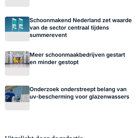
Schoonmakend Nederland zet waarde
van de sector centraal tijdens
summerevent
Meer schoonmaakbedrijven gestart
en minder gestopt
Onderzoek onderstreept belang van
uv-bescherming voor glazenwassers