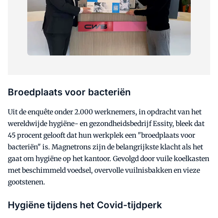
Broedplaats voor bacteriën
Uit de enquête onder 2.000 werknemers, in opdracht van het
wereldwijde hygiëne- en gezondheidsbedrijf Essity, bleek dat
45 procent gelooft dat hun werkplek een "broedplaats voor
bacteriën" is. Magnetrons zijn de belangrijkste klacht als het
gaat om hygiëne op het kantoor. Gevolgd door vuile koelkasten
met beschimmeld voedsel, overvolle vuilnisbakken en vieze
gootstenen.
Hygiëne tijdens het Covid-tijdperk