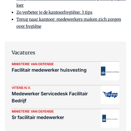
loer
Zo verbeter je de kantoorhygiëne: 3 tips
Terug naar kantoor: medewerkers maken zich zorgen
over hygiëne
Vacatures
MINISTERIE VAN DEFENSIE
Facilitair medewerker huisvesting
VITENS N.V.
Medewerker Servicedesk Facilitair
Bedrijf
MINISTERIE VAN DEFENSIE
Sr facilitair medewerker