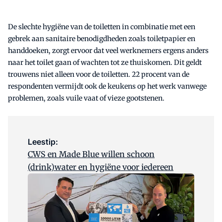
De slechte hygiëne van de toiletten in combinatie met een
gebrek aan sanitaire benodigdheden zoals toiletpapier en
handdoeken, zorgt ervoor dat veel werknemers ergens anders
naar het toilet gaan of wachten tot ze thuiskomen. Dit geldt
trouwens niet alleen voor de toiletten. 22 procent van de
respondenten vermijdt ook de keukens op het werk vanwege
problemen, zoals vuile vaat of vieze gootstenen.
Leestip:
CWS en Made Blue willen schoon
(drink)water en hygiëne voor iedereen