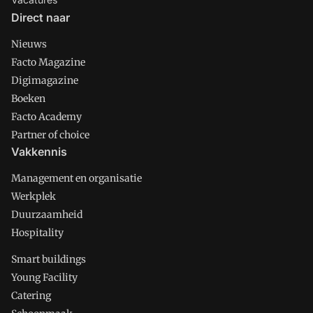
Direct naar
Nieuws
Facto Magazine
Digimagazine
Boeken
Facto Academy
Partner of choice
Vakkennis
Management en organisatie
Werkplek
Duurzaamheid
Hospitality
Smart buildings
Young Facility
Catering