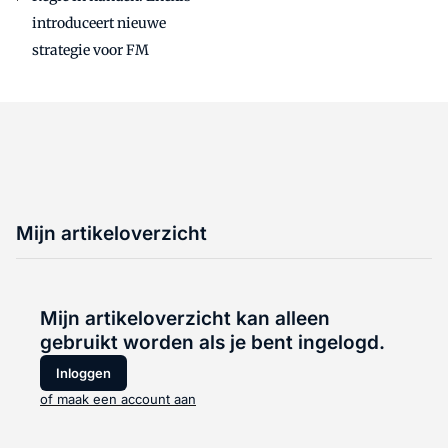
introduceert nieuwe
strategie voor FM
Mijn artikeloverzicht
Mijn artikeloverzicht kan alleen
gebruikt worden als je bent ingelogd.
Inloggen
of maak een account aan