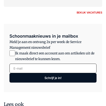
BEKIJK VACATURES
Schoonmaaknieuws in je mailbox
Meld je aan en ontvang 2x per week de Service
Management nieuwsbrief
Ik maak direct een account aan om artikelen uit de
nieuwsbrief te kunnen lezen.
E-mail
Schrijf je in!
Lees ook