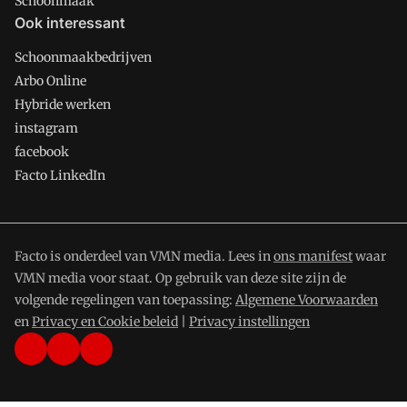
Schoonmaak
Ook interessant
Schoonmaakbedrijven
Arbo Online
Hybride werken
instagram
facebook
Facto LinkedIn
Facto is onderdeel van VMN media. Lees in
ons manifest
waar
VMN media voor staat. Op gebruik van deze site zijn de
volgende regelingen van toepassing:
Algemene Voorwaarden
en
Privacy en Cookie beleid
|
Privacy instellingen