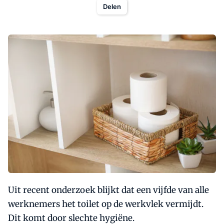
Delen
Uit recent onderzoek blijkt dat een vijfde van alle
werknemers het toilet op de werkvlek vermijdt.
Dit komt door slechte hygiëne.