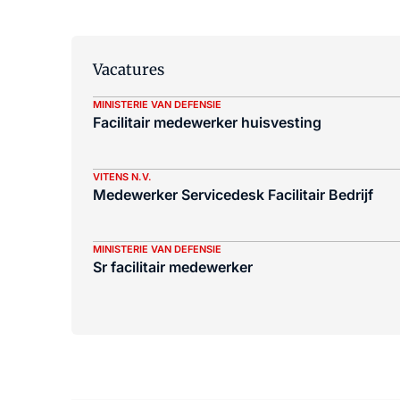
Vacatures
MINISTERIE VAN DEFENSIE
Facilitair medewerker huisvesting
VITENS N.V.
Medewerker Servicedesk Facilitair Bedrijf
MINISTERIE VAN DEFENSIE
Sr facilitair medewerker