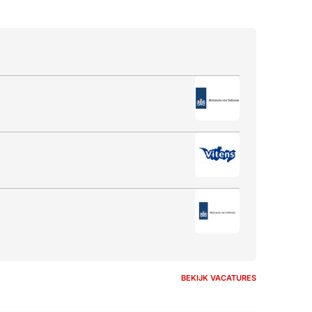
BEKIJK VACATURES