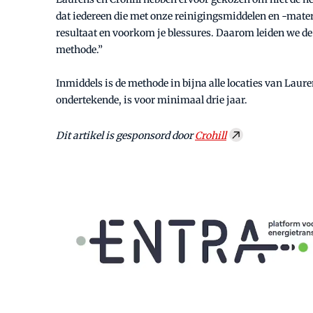
dat iedereen die met onze reinigingsmiddelen en -materi
resultaat en voorkom je blessures. Daarom leiden we 
methode.”
Inmiddels is de methode in bijna alle locaties van Laure
ondertekende, is voor minimaal drie jaar.
Dit artikel is gesponsord door
Crohill