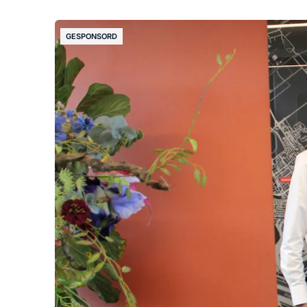
GESPONSORD