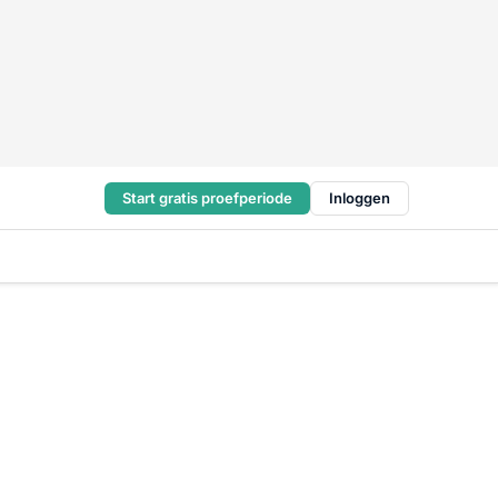
Start gratis proefperiode
Inloggen