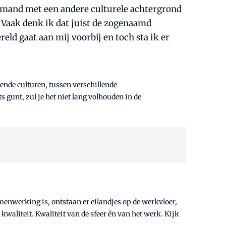
iemand met een andere culturele achtergrond
. Vaak denk ik dat juist de zogenaamd
eld gaat aan mij voorbij en toch sta ik er
nde culturen, tussen verschillende
gunt, zul je het niet lang volhouden in de
enwerking is, ontstaan er eilandjes op de werkvloer,
kwaliteit. Kwaliteit van de sfeer én van het werk. Kijk