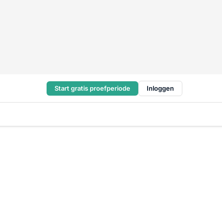
Start gratis proefperiode
Inloggen