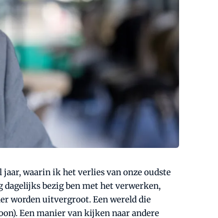
jaar, waarin ik het verlies van onze oudste
og dagelijks bezig ben met het verwerken,
rder worden uitvergroot. Een wereld die
oon). Een manier van kijken naar andere