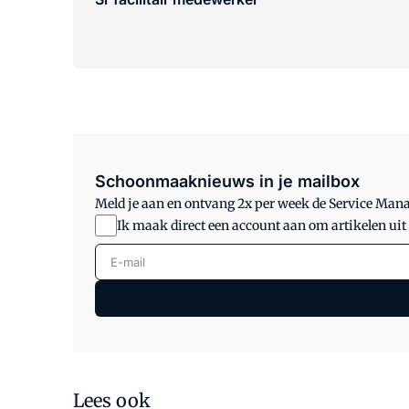
Schoonmaaknieuws in je mailbox
Meld je aan en ontvang 2x per week de Service Ma
Ik maak direct een account aan om artikelen uit
E-mail
Lees ook