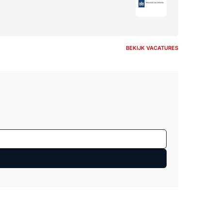
BEKIJK VACATURES