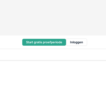
Start gratis proefperiode
Inloggen