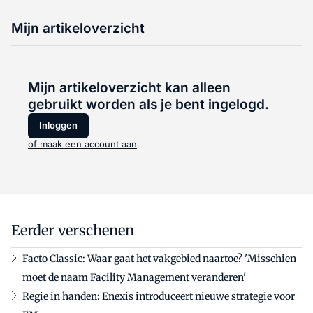
Mijn artikeloverzicht
Mijn artikeloverzicht kan alleen
gebruikt worden als je bent ingelogd.
Inloggen
of maak een account aan
Eerder verschenen
Facto Classic: Waar gaat het vakgebied naartoe? 'Misschien
moet de naam Facility Management veranderen'
Regie in handen: Enexis introduceert nieuwe strategie voor