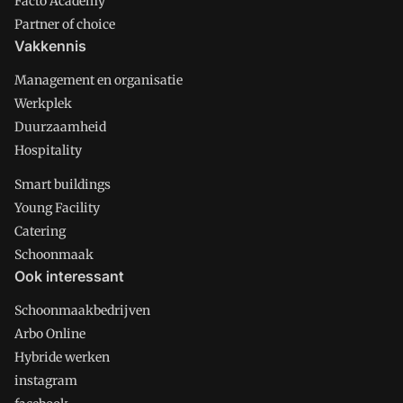
Facto Academy
Partner of choice
Vakkennis
Management en organisatie
Werkplek
Duurzaamheid
Hospitality
Smart buildings
Young Facility
Catering
Schoonmaak
Ook interessant
Schoonmaakbedrijven
Arbo Online
Hybride werken
instagram