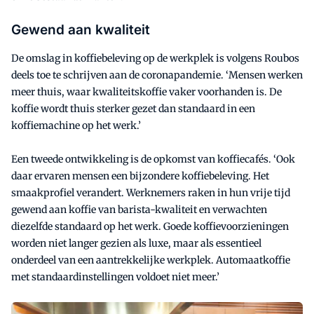
Gewend aan kwaliteit
De omslag in koffiebeleving op de werkplek is volgens Roubos
deels toe te schrijven aan de coronapandemie. ‘Mensen werken
meer thuis, waar kwaliteitskoffie vaker voorhanden is. De
koffie wordt thuis sterker gezet dan standaard in een
koffiemachine op het werk.’
Een tweede ontwikkeling is de opkomst van koffiecafés. ‘Ook
daar ervaren mensen een bijzondere koffiebeleving. Het
smaakprofiel verandert. Werknemers raken in hun vrije tijd
gewend aan koffie van barista-kwaliteit en verwachten
diezelfde standaard op het werk. Goede koffievoorzieningen
worden niet langer gezien als luxe, maar als essentieel
onderdeel van een aantrekkelijke werkplek. Automaatkoffie
met standaardinstellingen voldoet niet meer.’