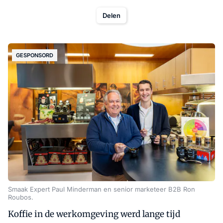
Delen
GESPONSORD
Smaak Expert Paul Minderman en senior marketeer B2B Ron
Roubos.
Koffie in de werkomgeving werd lange tijd