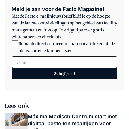
Meld je aan voor de Facto Magazine!
Met de Facto e-mailnieuwsbrief blijf je op de hoogte
van de laatste ontwikkelingen op het gebied van facility
management en inkoop. Je krijgt tips over gratis
whitepapers en checklists.
Ik maak direct een account aan om artikelen uit de
nieuwsbrief te kunnen lezen.
E-mail
Schrijf je in!
Lees ook
Máxima Medisch Centrum start met
digitaal bestellen maaltijden voor