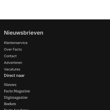
Nieuwsbrieven
Klantenservice
Over Facto
Contact
Adverteren
Vacatures
Direct naar
Nieuws
Facto Magazine
Digimagazine
Boeken