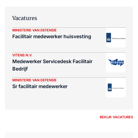
Vacatures
MINISTERIE VAN DEFENSIE
Facilitair medewerker huisvesting
VITENS N.V.
Medewerker Servicedesk Facilitair
Bedrijf
MINISTERIE VAN DEFENSIE
Sr facilitair medewerker
BEKIJK VACATURES