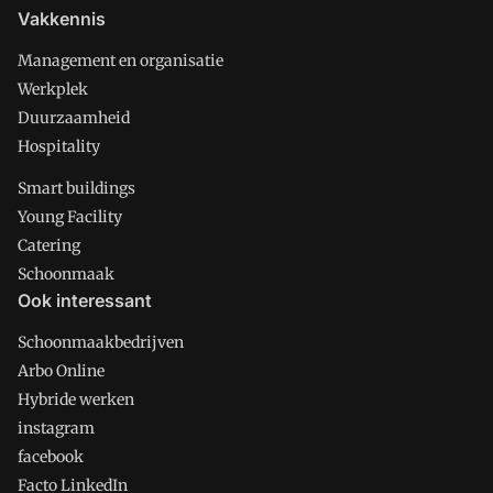
Vakkennis
Management en organisatie
Werkplek
Duurzaamheid
Hospitality
Smart buildings
Young Facility
Catering
Schoonmaak
Ook interessant
Schoonmaakbedrijven
Arbo Online
Hybride werken
instagram
facebook
Facto LinkedIn