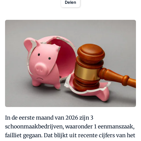
Delen
In de eerste maand van 2026 zijn 3
schoonmaakbedrijven, waaronder 1 eenmanszaak,
failliet gegaan. Dat blijkt uit recente cijfers van het