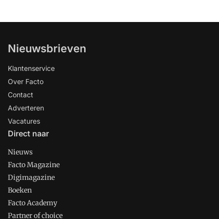
Nieuwsbrieven
Klantenservice
Over Facto
Contact
Adverteren
Vacatures
Direct naar
Nieuws
Facto Magazine
Digimagazine
Boeken
Facto Academy
Partner of choice