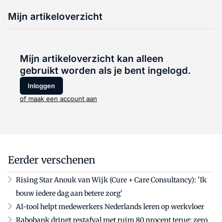
Mijn artikeloverzicht
Mijn artikeloverzicht kan alleen
gebruikt worden als je bent ingelogd.
Inloggen
of maak een account aan
Eerder verschenen
Rising Star Anouk van Wijk (Cure + Care Consultancy): 'Ik
bouw iedere dag aan betere zorg'
AI-tool helpt medewerkers Nederlands leren op werkvloer
Rabobank dringt restafval met ruim 80 procent terug: zero