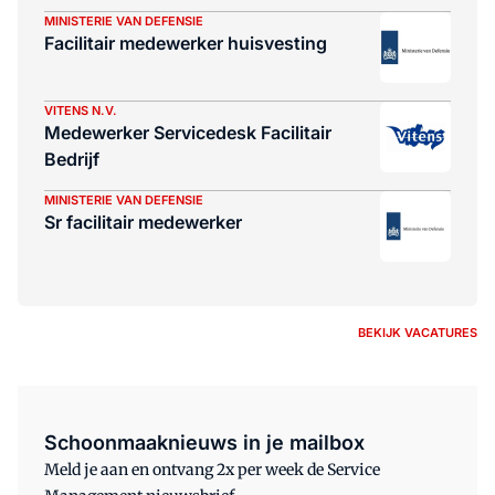
MINISTERIE VAN DEFENSIE
Facilitair medewerker huisvesting
VITENS N.V.
Medewerker Servicedesk Facilitair
Bedrijf
MINISTERIE VAN DEFENSIE
Sr facilitair medewerker
BEKIJK VACATURES
Schoonmaaknieuws in je mailbox
Meld je aan en ontvang 2x per week de Service