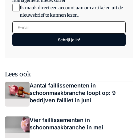
Management nieuwsbrief
Ik maak direct een account aan om artikelen uit de
nieuwsbrief te kunnen lezen.
E-mail
Schrijf je in!
Lees ook
Aantal faillissementen in
schoonmaakbranche loopt op: 9
bedrijven failliet in juni
Vier faillissementen in
schoonmaakbranche in mei