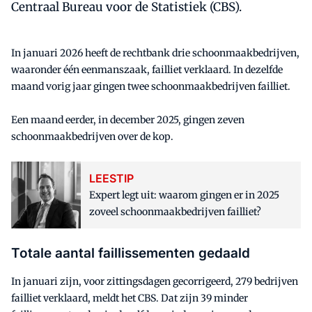
Centraal Bureau voor de Statistiek (CBS).
In januari 2026 heeft de rechtbank drie schoonmaakbedrijven,
waaronder één eenmanszaak, failliet verklaard. In dezelfde
maand vorig jaar gingen twee schoonmaakbedrijven failliet.
Een maand eerder, in december 2025, gingen zeven
schoonmaakbedrijven over de kop.
LEESTIP
Expert legt uit: waarom gingen er in 2025
zoveel schoonmaakbedrijven failliet?
Totale aantal faillissementen gedaald
In januari zijn, voor zittingsdagen gecorrigeerd, 279 bedrijven
failliet verklaard, meldt het CBS. Dat zijn 39 minder