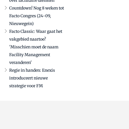
over facilitaire diensten
Countdown! Nog 8 weken tot
Facto Congres (24-09,
Nieuwegein)
Facto Classic: Waar gaat het
vakgebied naartoe?
'Misschien moet de naam
Facility Management
veranderen'
Regie in handen: Enexis
introduceert nieuwe
strategie voor FM