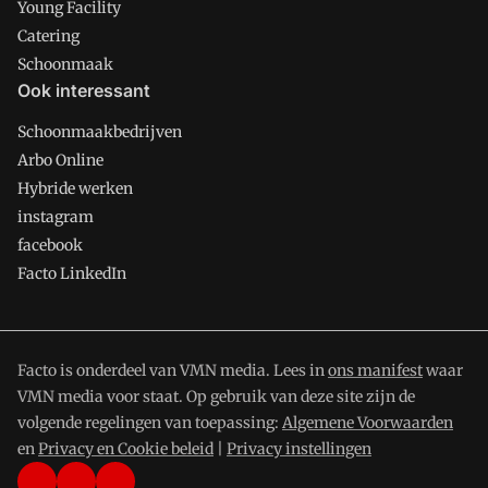
Young Facility
Catering
Schoonmaak
Ook interessant
Schoonmaakbedrijven
Arbo Online
Hybride werken
instagram
facebook
Facto LinkedIn
Facto is onderdeel van VMN media. Lees in
ons manifest
waar
VMN media voor staat. Op gebruik van deze site zijn de
volgende regelingen van toepassing:
Algemene Voorwaarden
en
Privacy en Cookie beleid
|
Privacy instellingen