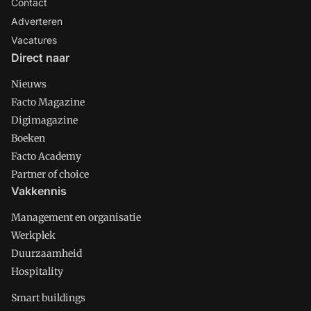
Contact
Adverteren
Vacatures
Direct naar
Nieuws
Facto Magazine
Digimagazine
Boeken
Facto Academy
Partner of choice
Vakkennis
Management en organisatie
Werkplek
Duurzaamheid
Hospitality
Smart buildings