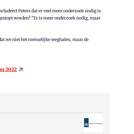
ludeert Peters dat er veel meer onderzoek nodig is.
 gestopt worden? "Er is meer onderzoek nodig, maar
 dat we niet het menselijke weghalen, maar de
dam 2022