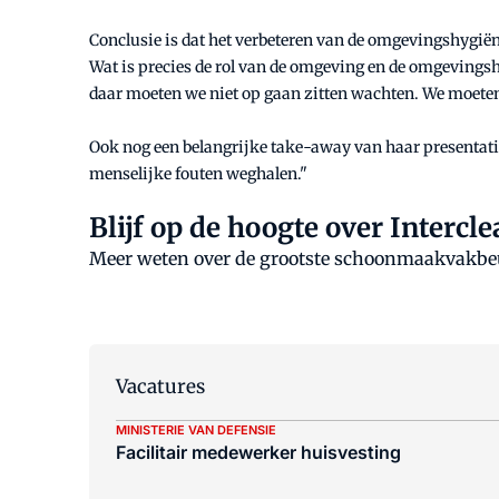
Conclusie is dat het verbeteren van de omgevingshygiëne
Wat is precies de rol van de omgeving en de omgevings
daar moeten we niet op gaan zitten wachten. We moete
Ook nog een belangrijke take-away van haar presentatie:
menselijke fouten weghalen."
Blijf op de hoogte over Interc
Meer weten over de grootste schoonmaakvakbeu
Vacatures
MINISTERIE VAN DEFENSIE
Facilitair medewerker huisvesting