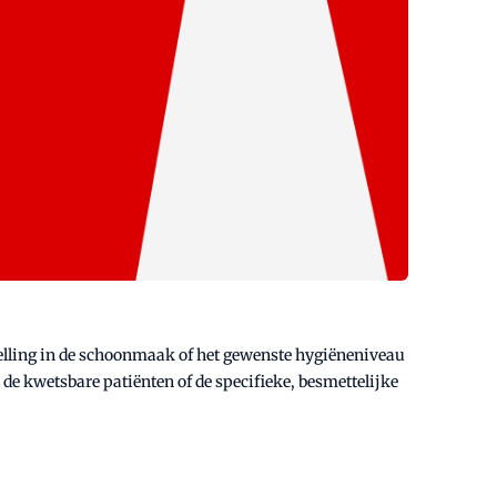
elling in de schoonmaak of het gewenste hygiëneniveau
de kwetsbare patiënten of de specifieke, besmettelijke