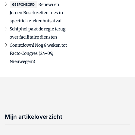
Renewi en
GESPONSORD
Jeroen Bosch zetten mes in
specifiek ziekenhuisafval
Schiphol pakt de regie terug
over facilitaire diensten
Countdown! Nog 8 weken tot
Facto Congres (24-09,
Nieuwegein)
Mijn artikeloverzicht