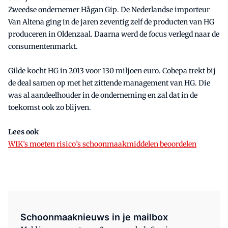
Zweedse ondernemer Hågan Gip. De Nederlandse importeur
Van Altena ging in de jaren zeventig zelf de producten van HG
produceren in Oldenzaal. Daarna werd de focus verlegd naar de
consumentenmarkt.
Gilde kocht HG in 2013 voor 130 miljoen euro. Cobepa trekt bij
de deal samen op met het zittende management van HG. Die
was al aandeelhouder in de onderneming en zal dat in de
toekomst ook zo blijven.
Lees ook
WIK’s moeten risico’s schoonmaakmiddelen beoordelen
Schoonmaaknieuws in je mailbox