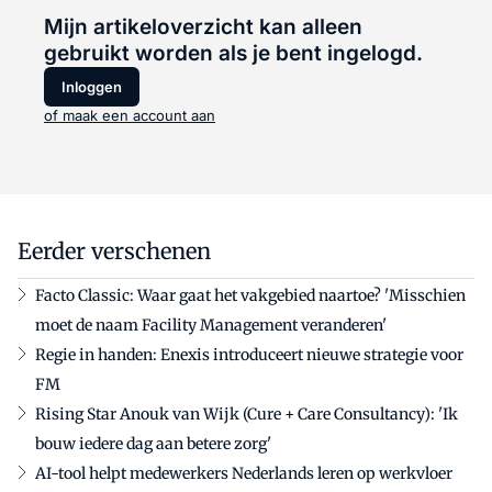
Mijn artikeloverzicht kan alleen
gebruikt worden als je bent ingelogd.
Inloggen
of maak een account aan
Eerder verschenen
Facto Classic: Waar gaat het vakgebied naartoe? 'Misschien
moet de naam Facility Management veranderen'
Regie in handen: Enexis introduceert nieuwe strategie voor
FM
Rising Star Anouk van Wijk (Cure + Care Consultancy): 'Ik
bouw iedere dag aan betere zorg'
AI-tool helpt medewerkers Nederlands leren op werkvloer