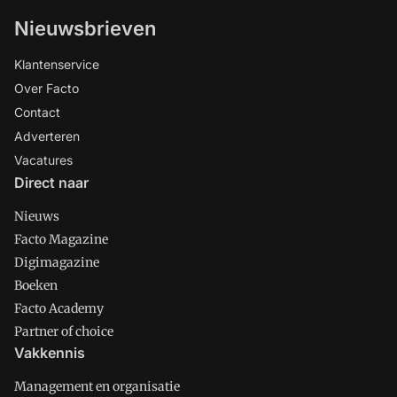
Nieuwsbrieven
Klantenservice
Over Facto
Contact
Adverteren
Vacatures
Direct naar
Nieuws
Facto Magazine
Digimagazine
Boeken
Facto Academy
Partner of choice
Vakkennis
Management en organisatie