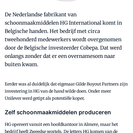
De Nederlandse fabrikant van
schoonmaakmiddelen HG International komt in
Belgische handen. Het bedrijf met circa
tweehonderd medewerkers wordt overgenomen
door de Belgische investeerder Cobepa. Dat werd
onlangs zonder dat er een overnamesom naar
buiten kwam.
Eerder was al duidelijk dat eigenaar Gilde Buyout Partners zijn
investering in HG van de hand wilde doen. Onder meer
Unilever werd getipt als potentiële koper.
Zelf schoonmaakmiddelen produceren
HG opereert vanuit een hoofdkantoor in Almere, maar het
bedrijf heeft Zweedse wortels. De letters HG komen van de