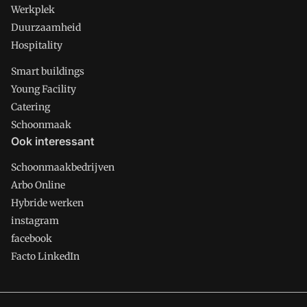
Werkplek
Duurzaamheid
Hospitality
Smart buildings
Young Facility
Catering
Schoonmaak
Ook interessant
Schoonmaakbedrijven
Arbo Online
Hybride werken
instagram
facebook
Facto LinkedIn