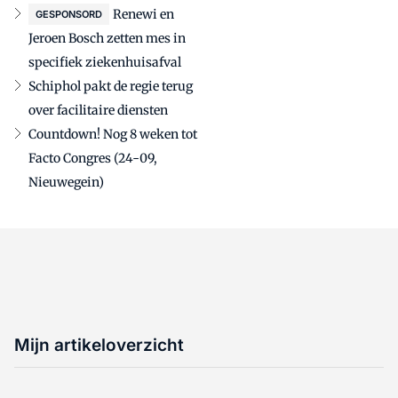
Renewi en
GESPONSORD
Jeroen Bosch zetten mes in
specifiek ziekenhuisafval
Schiphol pakt de regie terug
over facilitaire diensten
Countdown! Nog 8 weken tot
Facto Congres (24-09,
Nieuwegein)
Mijn artikeloverzicht