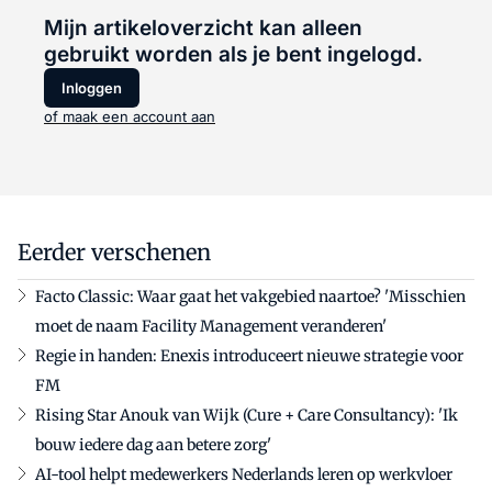
Mijn artikeloverzicht kan alleen
gebruikt worden als je bent ingelogd.
Inloggen
of maak een account aan
Eerder verschenen
Facto Classic: Waar gaat het vakgebied naartoe? 'Misschien
moet de naam Facility Management veranderen'
Regie in handen: Enexis introduceert nieuwe strategie voor
FM
Rising Star Anouk van Wijk (Cure + Care Consultancy): 'Ik
bouw iedere dag aan betere zorg'
AI-tool helpt medewerkers Nederlands leren op werkvloer