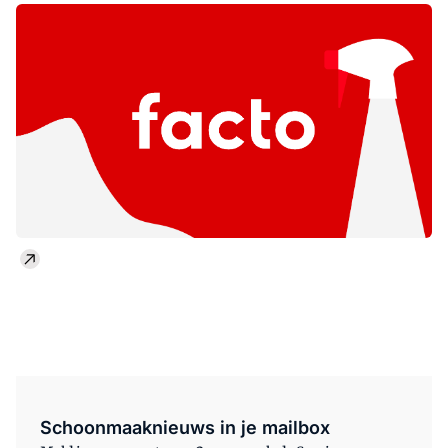
Schoonmaaknieuws in je mailbox