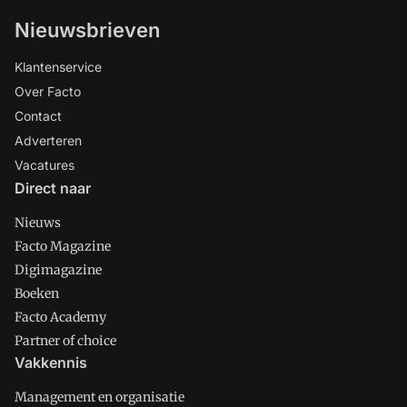
Nieuwsbrieven
Klantenservice
Over Facto
Contact
Adverteren
Vacatures
Direct naar
Nieuws
Facto Magazine
Digimagazine
Boeken
Facto Academy
Partner of choice
Vakkennis
Management en organisatie