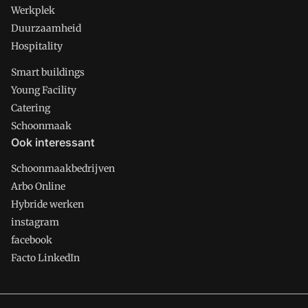
Werkplek
Duurzaamheid
Hospitality
Smart buildings
Young Facility
Catering
Schoonmaak
Ook interessant
Schoonmaakbedrijven
Arbo Online
Hybride werken
instagram
facebook
Facto LinkedIn