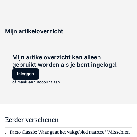
Mijn artikeloverzicht
Mijn artikeloverzicht kan alleen
gebruikt worden als je bent ingelogd.
Inloggen
of maak een account aan
Eerder verschenen
Facto Classic: Waar gaat het vakgebied naartoe? 'Misschien