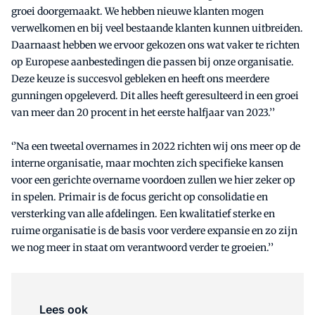
groei doorgemaakt. We hebben nieuwe klanten mogen
verwelkomen en bij veel bestaande klanten kunnen uitbreiden.
Daarnaast hebben we ervoor gekozen ons wat vaker te richten
op Europese aanbestedingen die passen bij onze organisatie.
Deze keuze is succesvol gebleken en heeft ons meerdere
gunningen opgeleverd. Dit alles heeft geresulteerd in een groei
van meer dan 20 procent in het eerste halfjaar van 2023.’’
‘’Na een tweetal overnames in 2022 richten wij ons meer op de
interne organisatie, maar mochten zich specifieke kansen
voor een gerichte overname voordoen zullen we hier zeker op
in spelen. Primair is de focus gericht op consolidatie en
versterking van alle afdelingen. Een kwalitatief sterke en
ruime organisatie is de basis voor verdere expansie en zo zijn
we nog meer in staat om verantwoord verder te groeien.’’
Lees ook