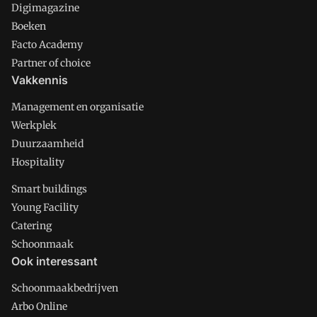
Digimagazine
Boeken
Facto Academy
Partner of choice
Vakkennis
Management en organisatie
Werkplek
Duurzaamheid
Hospitality
Smart buildings
Young Facility
Catering
Schoonmaak
Ook interessant
Schoonmaakbedrijven
Arbo Online