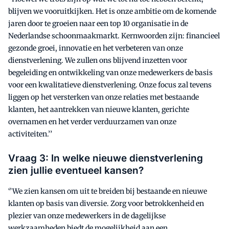
blijven we vooruitkijken. Het is onze ambitie om de komende
jaren door te groeien naar een top 10 organisatie in de
Nederlandse schoonmaakmarkt. Kernwoorden zijn: financieel
gezonde groei, innovatie en het verbeteren van onze
dienstverlening. We zullen ons blijvend inzetten voor
begeleiding en ontwikkeling van onze medewerkers de basis
voor een kwalitatieve dienstverlening. Onze focus zal tevens
liggen op het versterken van onze relaties met bestaande
klanten, het aantrekken van nieuwe klanten, gerichte
overnamen en het verder verduurzamen van onze
activiteiten.’’
Vraag 3: In welke nieuwe dienstverlening
zien jullie eventueel kansen?
‘’We zien kansen om uit te breiden bij bestaande en nieuwe
klanten op basis van diversie. Zorg voor betrokkenheid en
plezier van onze medewerkers in de dagelijkse
werkzaamheden biedt de mogelijkheid aan een