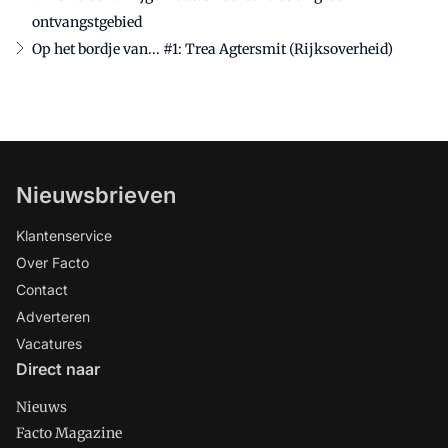
ontvangstgebied
Op het bordje van... #1: Trea Agtersmit (Rijksoverheid)
Nieuwsbrieven
Klantenservice
Over Facto
Contact
Adverteren
Vacatures
Direct naar
Nieuws
Facto Magazine