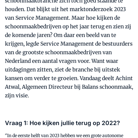
schoonmaakbranche zich toch goed staande te
houden. Dat blijkt uit het marktonderzoek 2023
van Service Management. Maar hoe kijken de
schoonmaakbedrijven op het jaar terug en zien zij
de komende jaren? Om daar een beeld van te
krijgen, legde Service Management de bestuurders
van de grootste schoonmaakbedrijven van
Nederland een aantal vragen voor. Want waar
uitdagingen zitten, ziet de branche bij uitstek
kansen om verder te groeien. Vandaag deelt Achint
Atwal, Algemeen Directeur bij Balans schoonmaak,
zijn visie.
Vraag 1: Hoe kijken jullie terug op 2022?
‘’In de eerste helft van 2023 hebben we een grote autonome