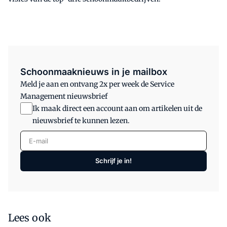
Schoonmaaknieuws in je mailbox
Meld je aan en ontvang 2x per week de Service
Management nieuwsbrief
Ik maak direct een account aan om artikelen uit de
nieuwsbrief te kunnen lezen.
E-mail
Schrijf je in!
Lees ook