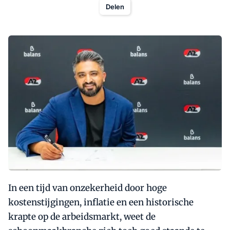
Delen
In een tijd van onzekerheid door hoge
kostenstijgingen, inflatie en een historische
krapte op de arbeidsmarkt, weet de