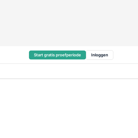
Start gratis proefperiode
Inloggen