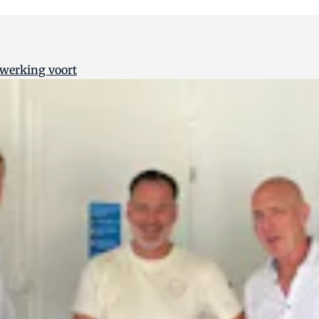
werking voort