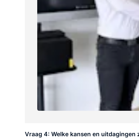
Vraag 4: Welke kansen en uitdagingen z