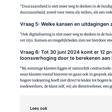
"Duurzaamheid is niet meer weg te denken in de huidige 
duurzaamheid, zowel voor mens als milieu, als een rode 
Vraag 5: Welke kansen en uitdagingen zi
"Ook digitalisering is niet meer weg te denken in de hu
ver zijn. Kansen en mogelijkheden zien we hierdoor ste
Vraag 6: Tot 30 juni 2024 komt er 12 pr
loonsverhoging door te berekenen aan
"Bij sommige klanten liggen er natuurlijk contractuele
onze klanten vooraf hierover en gaan ook in gesprek als
hogere indexering hoeft niet direct te leiden tot hogere
medewerkers, de klant zelf, wij als dienstverlener, een 
Lees ook