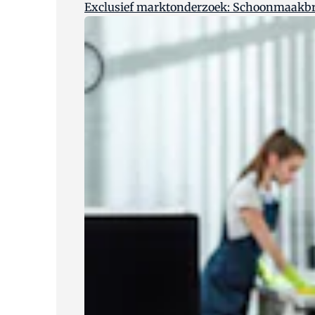
Exclusief marktonderzoek: Schoonmaakbra