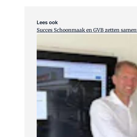
Lees ook
Succes Schoonmaak en GVB zetten samen