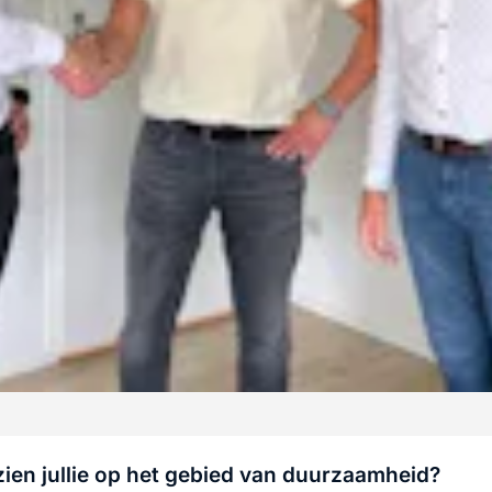
ien jullie op het gebied van duurzaamheid?