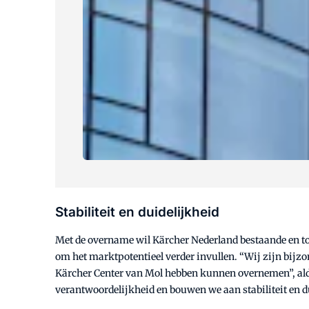
Stabiliteit en duidelijkheid
Met de overname wil Kärcher Nederland bestaande en toe
om het marktpotentieel verder invullen. “Wij zijn bijzon
Kärcher Center van Mol hebben kunnen overnemen”, aldu
verantwoordelijkheid en bouwen we aan stabiliteit en d