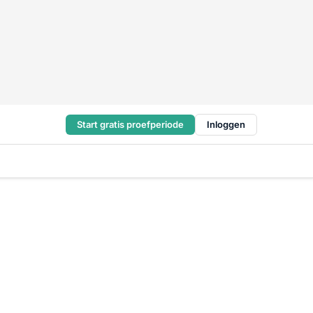
Start gratis proefperiode
Inloggen