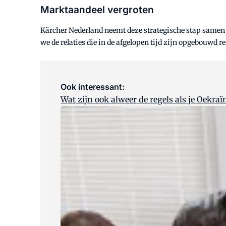
Marktaandeel vergroten
Kärcher Nederland neemt deze strategische stap samen m
we de relaties die in de afgelopen tijd zijn opgebouwd 
Ook interessant:
Wat zijn ook alweer de regels als je Oekra