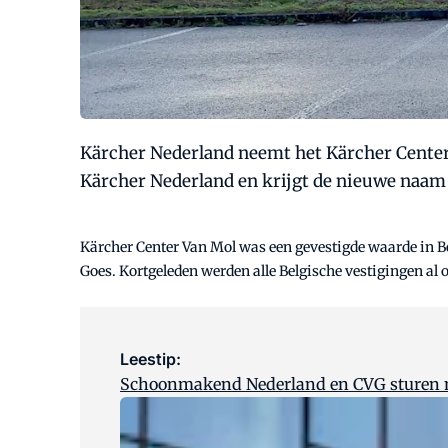
Kärcher Nederland neemt het Kärcher Center 
Kärcher Nederland en krijgt de nieuwe naam
Kärcher Center Van Mol was een gevestigde waarde in Be
Goes. Kortgeleden werden alle Belgische vestigingen al
Leestip:
Schoonmakend Nederland en CVG sturen min