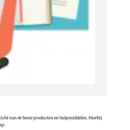
rzicht van de beste producten en hulpmiddelen. Hierbij
ap.