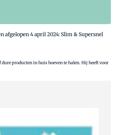
 afgelopen 4 april 2024: Slim & Supersnel
dure producten in huis hoeven te halen. Hij heeft voor