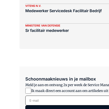
VITENS N.V.
Medewerker Servicedesk Facilitair Bedrijf
MINISTERIE VAN DEFENSIE
Sr facilitair medewerker
Schoonmaaknieuws in je mailbox
Meld je aan en ontvang 2x per week de Service Ma
Ik maak direct een account aan om artikelen uit
E-mail