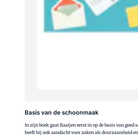
Basis van de schoonmaak
In zijn boek gaat Raaijen eerst in op de basis van goed
heeft hij ook aandacht voor zaken als duurzaamheid en 