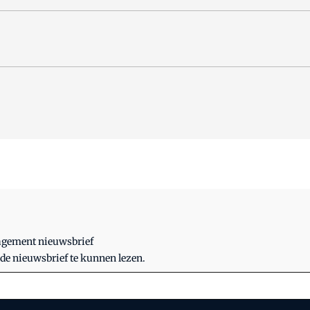
nagement nieuwsbrief
 de nieuwsbrief te kunnen lezen.