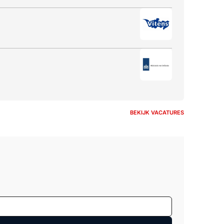
BEKIJK VACATURES