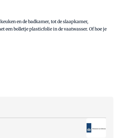
e keuken en de badkamer, tot de slaapkamer,
een bolletje plasticfolie in de vaatwasser. Of hoe je