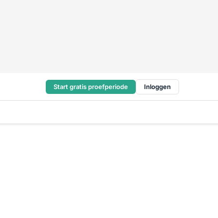
Start gratis proefperiode
Inloggen