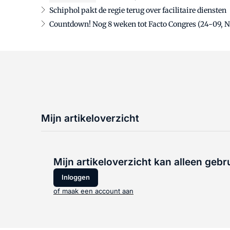
Schiphol pakt de regie terug over facilitaire diensten
Countdown! Nog 8 weken tot Facto Congres (24-09, 
Mijn artikeloverzicht
Mijn artikeloverzicht kan alleen gebr
Inloggen
of maak een account aan