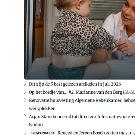
Dit zijn de 5 best gelezen artikelen in juli 2026
Op het bordje van... #2: Marianne van den Berg (M-
Renovatie huisvesting Algemene Rekenkamer: behoef
werkplekken
Arjan Stam benoemd tot directeur Informatievoorzie
Saxion
Renewi en Jeroen Bosch zetten mes in 
GESPONSORD