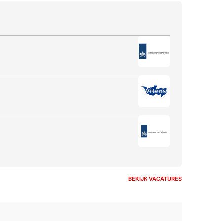
BEKIJK VACATURES