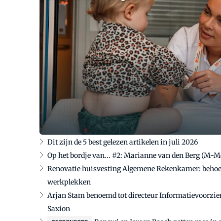
Dit zijn de 5 best gelezen artikelen in juli 2026
Op het bordje van... #2: Marianne van den Berg (M-
Renovatie huisvesting Algemene Rekenkamer: behoef
werkplekken
Arjan Stam benoemd tot directeur Informatievoorzie
Saxion