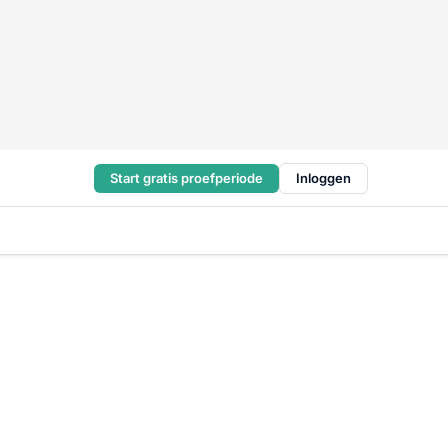
Start gratis proefperiode
Inloggen