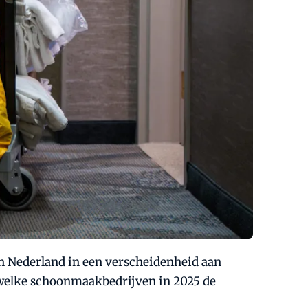
in Nederland in een verscheidenheid aan
 welke schoonmaakbedrijven in 2025 de