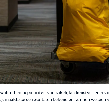
aliteit en populariteit van zakelijke dienstverleners 
gs maakte ze de resultaten bekend en kunnen we zien