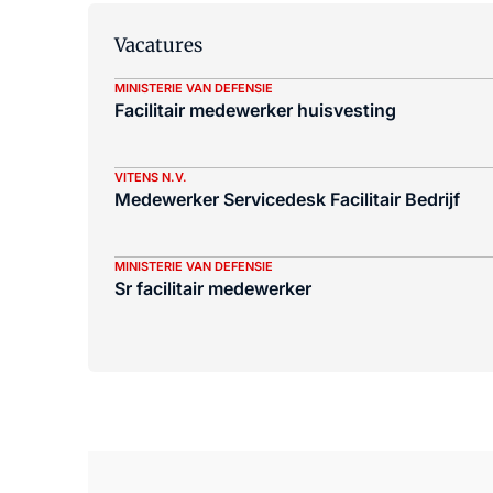
Vacatures
MINISTERIE VAN DEFENSIE
Facilitair medewerker huisvesting
VITENS N.V.
Medewerker Servicedesk Facilitair Bedrijf
MINISTERIE VAN DEFENSIE
Sr facilitair medewerker