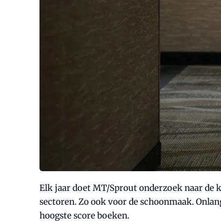
Elk jaar doet MT/Sprout onderzoek naar de kw
sectoren. Zo ook voor de schoonmaak. Onlan
hoogste score boeken.