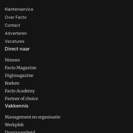
Klantenservice
Over Facto
Contact
Adverteren
Vacatures
Direct naar
Nieuws
Facto Magazine
Digimagazine
Boeken
Facto Academy
Partner of choice
Vakkennis
Management en organisatie
Werkplek
Duurzaamheid