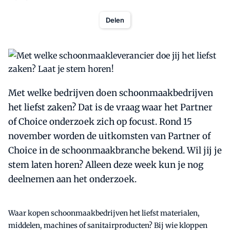
Delen
Met welke bedrijven doen schoonmaakbedrijven
het liefst zaken? Dat is de vraag waar het Partner
of Choice onderzoek zich op focust. Rond 15
november worden de uitkomsten van Partner of
Choice in de schoonmaakbranche bekend. Wil jij je
stem laten horen? Alleen deze week kun je nog
deelnemen aan het onderzoek.
Waar kopen schoonmaakbedrijven het liefst materialen,
middelen, machines of sanitairproducten? Bij wie kloppen