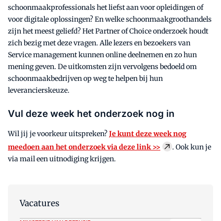
schoonmaakprofessionals het liefst aan voor opleidingen of
voor digitale oplossingen? En welke schoonmaakgroothandels
zijn het meest geliefd? Het Partner of Choice onderzoek houdt
zich bezig met deze vragen. Alle lezers en bezoekers van
Service management kunnen online deelnemen en zo hun
mening geven. De uitkomsten zijn vervolgens bedoeld om
schoonmaakbedrijven op weg te helpen bij hun
leverancierskeuze.
Vul deze week het onderzoek nog in
Wil jij je voorkeur uitspreken?
Je kunt deze week nog
meedoen aan het onderzoek via deze link >>
. Ook kun je
via mail een uitnodiging krijgen.
Vacatures