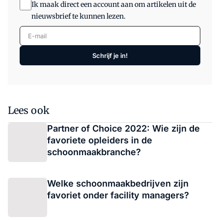
Ik maak direct een account aan om artikelen uit de
nieuwsbrief te kunnen lezen.
E-mail
Schrijf je in!
Lees ook
Partner of Choice 2022: Wie zijn de
favoriete opleiders in de
schoonmaakbranche?
Welke schoonmaakbedrijven zijn
favoriet onder facility managers?