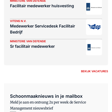
MINISTERIE VAN DEFENSIE
Facilitair medewerker huisvesting
VITENS N.V.
Medewerker Servicedesk Facilitair
Bedrijf
MINISTERIE VAN DEFENSIE
Sr facilitair medewerker
BEKIJK VACATURES
Schoonmaaknieuws in je mailbox
Meld je aan en ontvang 2x per week de Service
Management nieuwsbrief