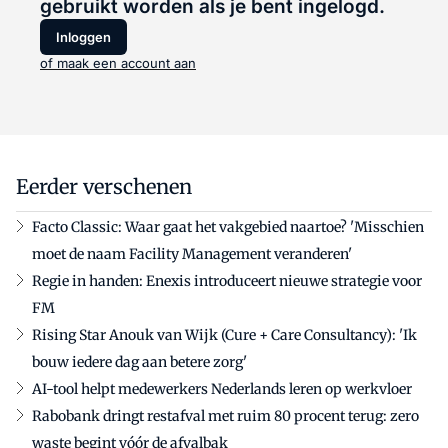
gebruikt worden als je bent ingelogd.
Inloggen
of maak een account aan
Eerder verschenen
Facto Classic: Waar gaat het vakgebied naartoe? 'Misschien
moet de naam Facility Management veranderen'
Regie in handen: Enexis introduceert nieuwe strategie voor
FM
Rising Star Anouk van Wijk (Cure + Care Consultancy): 'Ik
bouw iedere dag aan betere zorg'
AI-tool helpt medewerkers Nederlands leren op werkvloer
Rabobank dringt restafval met ruim 80 procent terug: zero
waste begint vóór de afvalbak