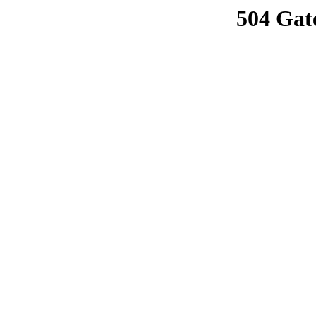
504 Gat