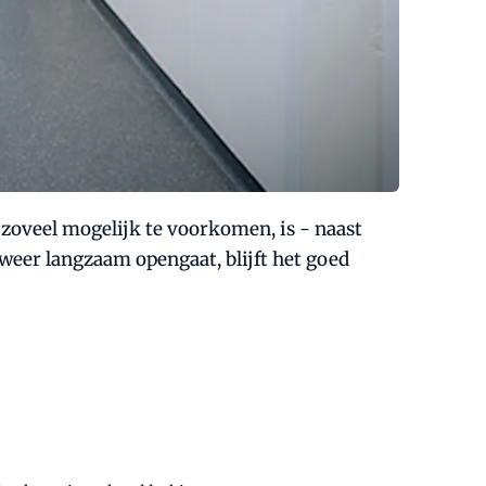
 zoveel mogelijk te voorkomen, is - naast
eer langzaam opengaat, blijft het goed