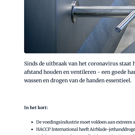
Sinds de uitbraak van het coronavirus staat 
afstand houden en ventileren - een goede ha
wassen en drogen van de handen essentieel.
In het kort:
De voedingsindustrie moet voldoen aan extreem st
HACCP International heeft Airblade-jethanddroge