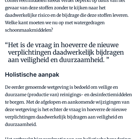
conserveermiddelen steeds verder beperkt op basis van het
gevaar van deze stoffen zonder te kijken naar het
daadwerkelijke risico en de bijdrage die deze stoffen leveren.
Welke kant moeten we nu op met watergedragen
schoonmaakmiddelen?
Het is de vraag in hoeverre de nieuwe
verplichtingen daadwerkelijk bijdragen
aan veiligheid en duurzaamheid. ”
Holistische aanpak
De eerder genoemde wetgeving is bedoeld om veilige en
duurzame (productie van) reinigings- en desinfectiemiddelen
te borgen. Met de afgelopen en aankomende wijzigingen van
deze wetgeving is het echter de vraag in hoeverre de nieuwe
verplichtingen daadwerkelijk bijdragen aan veiligheid en
duurzaamheid.