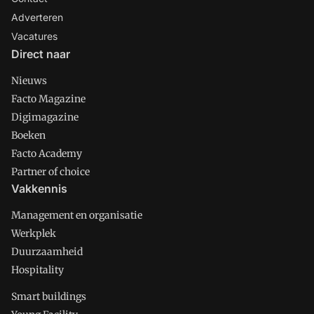
Adverteren
Vacatures
Direct naar
Nieuws
Facto Magazine
Digimagazine
Boeken
Facto Academy
Partner of choice
Vakkennis
Management en organisatie
Werkplek
Duurzaamheid
Hospitality
Smart buildings