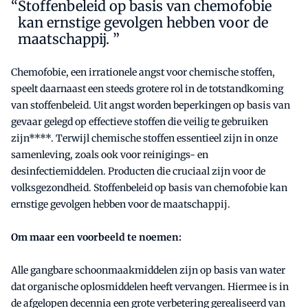
Stoffenbeleid op basis van chemofobie
kan ernstige gevolgen hebben voor de
maatschappij. ”
Chemofobie, een irrationele angst voor chemische stoffen,
speelt daarnaast een steeds grotere rol in de totstandkoming
van stoffenbeleid. Uit angst worden beperkingen op basis van
gevaar gelegd op effectieve stoffen die veilig te gebruiken
zijn****. Terwijl chemische stoffen essentieel zijn in onze
samenleving, zoals ook voor reinigings- en
desinfectiemiddelen. Producten die cruciaal zijn voor de
volksgezondheid. Stoffenbeleid op basis van chemofobie kan
ernstige gevolgen hebben voor de maatschappij.
Om maar een voorbeeld te noemen:
Alle gangbare schoonmaakmiddelen zijn op basis van water
dat organische oplosmiddelen heeft vervangen. Hiermee is in
de afgelopen decennia een grote verbetering gerealiseerd van