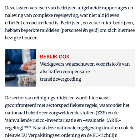
Deze lasten vereisen van bedrijven uitgebreide rapportages en
naleving van complexe regelgeving, wat niet altijd even
efficiënt en doeltreffend is. Bedrijven, en zeker mkb-bedrijven,
hebben beperkte middelen (personeel én geld) om zich hiermee
bezig te houden.
BEKIJK OOK
Werkgevers waarschuwen voor risico's van
afschaffen compensatie
transitievergoeding
De sector van reinigingsmiddelen wordt hiernaast
geconfronteerd met sectorspecifiekere regels, waaronder het
nationaal beleid zeer zorgwekkende stoffen (ZZS) en de
‘aanvullende risico-inventarisatie en -evaluatie’ (ARIE-
regeling)***. Naast deze nationale regelgeving drukken ook de
nieuwe EU Verpakkingsverordening en de EU-richtlijn