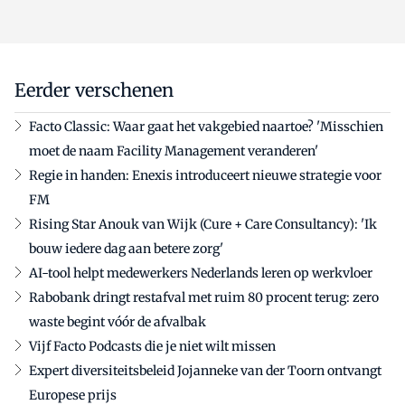
Eerder verschenen
Facto Classic: Waar gaat het vakgebied naartoe? 'Misschien
moet de naam Facility Management veranderen'
Regie in handen: Enexis introduceert nieuwe strategie voor
FM
Rising Star Anouk van Wijk (Cure + Care Consultancy): 'Ik
bouw iedere dag aan betere zorg'
AI-tool helpt medewerkers Nederlands leren op werkvloer
Rabobank dringt restafval met ruim 80 procent terug: zero
waste begint vóór de afvalbak
Vijf Facto Podcasts die je niet wilt missen
Expert diversiteitsbeleid Jojanneke van der Toorn ontvangt
Europese prijs