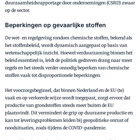
duurzaamheidsrapportage door ondernemingen (CSRD) zwaar
op de sector.
Beperkingen op gevaarlijke stoffen
De wet- en regelgeving rondom chemische stoffen, bekend als
het stoffenbeleid, wordt dynamisch aangepast op basis van
wetenschappelijk inzicht. Hoewel verduurzaming binnen het
beleid essentieel is, leidt de politiek gedreven drang naar meer
regels en het steeds verder onnodig beperken van chemische
stoffen vaak tot disproportionele beperkingen.
Het voorzorgsbeginsel, dat binnen Nederland en de EU (te)
vaak en op verkeerde wijze wordt toegepast, zorgt ervoor dat
productie van grondstoffen steeds meer buiten de EU
plaatsvindt. Dit vermindert de grip op duurzame productie en
kan tot leveringsproblemen leiden bij geopolitieke onrust of
noodsituaties, zoals tijdens de COVID-pandemie.