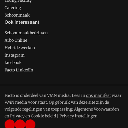
Young Facility
Catering
Schoonmaak
Ook interessant
Schoonmaakbedrijven
Arbo Online
Hybride werken
instagram
facebook
Facto LinkedIn
Facto is onderdeel van VMN media. Lees in
ons manifest
waar
VMN media voor staat. Op gebruik van deze site zijn de
volgende regelingen van toepassing:
Algemene Voorwaarden
en
Privacy en Cookie beleid
|
Privacy instellingen