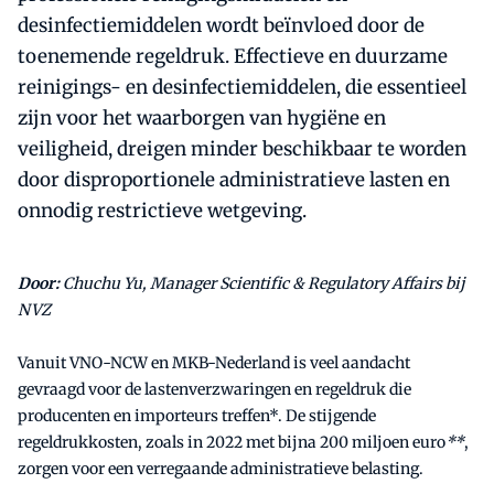
desinfectiemiddelen wordt beïnvloed door de
toenemende regeldruk. Effectieve en duurzame
reinigings- en desinfectiemiddelen, die essentieel
zijn voor het waarborgen van hygiëne en
veiligheid, dreigen minder beschikbaar te worden
door disproportionele administratieve lasten en
onnodig restrictieve wetgeving.
Door:
Chuchu Yu, Manager Scientific & Regulatory Affairs bij
NVZ
Vanuit VNO-NCW en MKB-Nederland is veel aandacht
gevraagd voor de lastenverzwaringen en regeldruk die
producenten en importeurs treffen*. De stijgende
regeldrukkosten, zoals in 2022 met bijna 200 miljoen euro
**
,
zorgen voor een verregaande administratieve belasting.