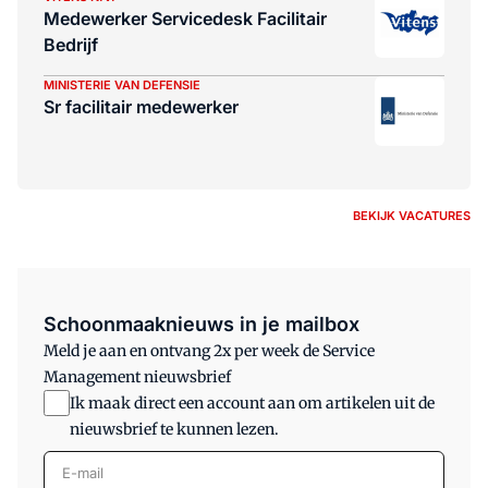
Medewerker Servicedesk Facilitair
Bedrijf
MINISTERIE VAN DEFENSIE
Sr facilitair medewerker
BEKIJK VACATURES
Schoonmaaknieuws in je mailbox
Meld je aan en ontvang 2x per week de Service
Management nieuwsbrief
Ik maak direct een account aan om artikelen uit de
nieuwsbrief te kunnen lezen.
E-mail