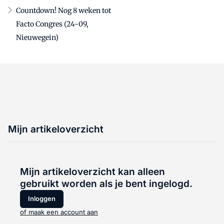
Countdown! Nog 8 weken tot
Facto Congres (24-09,
Nieuwegein)
Mijn artikeloverzicht
Mijn artikeloverzicht kan alleen
gebruikt worden als je bent ingelogd.
Inloggen
of maak een account aan