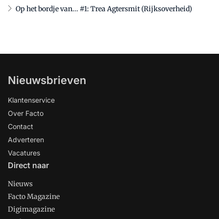
Op het bordje van... #1: Trea Agtersmit (Rijksoverheid)
Nieuwsbrieven
Klantenservice
Over Facto
Contact
Adverteren
Vacatures
Direct naar
Nieuws
Facto Magazine
Digimagazine