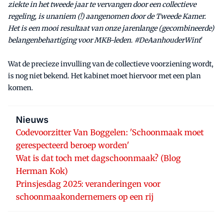
ziekte in het tweede jaar te vervangen door een collectieve
regeling, is unaniem (!) aangenomen door de Tweede Kamer.
Het is een mooi resultaat van onze jarenlange (gecombineerde)
belangenbehartiging voor MKB-leden. #DeAanhouderWint
'
Wat de precieze invulling van de collectieve voorziening wordt,
is nog niet bekend. Het kabinet moet hiervoor met een plan
komen.
Nieuws
Codevoorzitter Van Boggelen: 'Schoonmaak moet
gerespecteerd beroep worden'
Wat is dat toch met dagschoonmaak? (Blog
Herman Kok)
Prinsjesdag 2025: veranderingen voor
schoonmaakondernemers op een rij