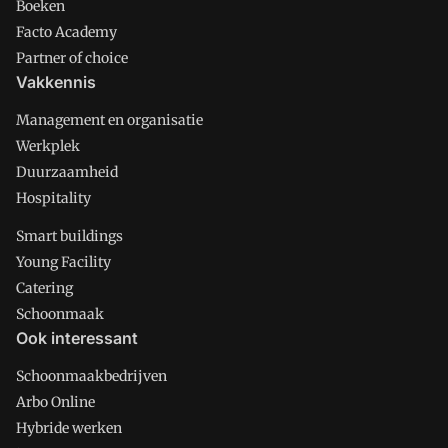
Boeken
Facto Academy
Partner of choice
Vakkennis
Management en organisatie
Werkplek
Duurzaamheid
Hospitality
Smart buildings
Young Facility
Catering
Schoonmaak
Ook interessant
Schoonmaakbedrijven
Arbo Online
Hybride werken