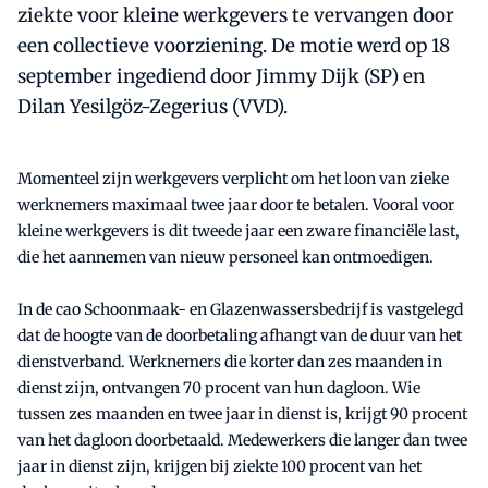
ziekte voor kleine werkgevers te vervangen door
een collectieve voorziening. De motie werd op 18
september ingediend door Jimmy Dijk (SP) en
Dilan Yesilgöz-Zegerius (VVD).
Momenteel zijn werkgevers verplicht om het loon van zieke
werknemers maximaal twee jaar door te betalen. Vooral voor
kleine werkgevers is dit tweede jaar een zware financiële last,
die het aannemen van nieuw personeel kan ontmoedigen.
In de cao Schoonmaak- en Glazenwassersbedrijf is vastgelegd
dat de hoogte van de doorbetaling afhangt van de duur van het
dienstverband. Werknemers die korter dan zes maanden in
dienst zijn, ontvangen 70 procent van hun dagloon. Wie
tussen zes maanden en twee jaar in dienst is, krijgt 90 procent
van het dagloon doorbetaald. Medewerkers die langer dan twee
jaar in dienst zijn, krijgen bij ziekte 100 procent van het