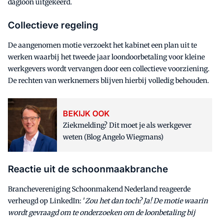
dagloon uitgekeerd.
Collectieve regeling
De aangenomen motie verzoekt het kabinet een plan uit te
werken waarbij het tweede jaar loondoorbetaling voor kleine
werkgevers wordt vervangen door een collectieve voorziening.
De rechten van werknemers blijven hierbij volledig behouden.
BEKIJK OOK
Ziekmelding? Dit moet je als werkgever
weten (Blog Angelo Wiegmans)
Reactie uit de schoonmaakbranche
Branchevereniging Schoonmakend Nederland reageerde
verheugd op LinkedIn: '
Zou het dan toch? Ja! De motie waarin
wordt gevraagd om te onderzoeken om de loonbetaling bij