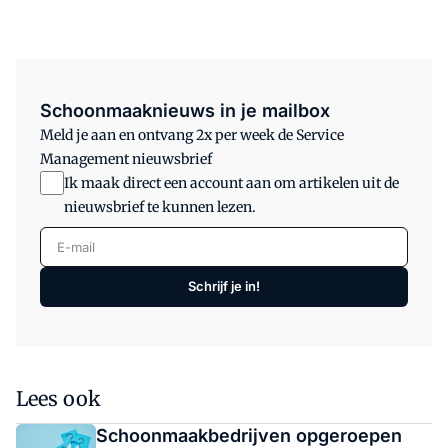
Schoonmaaknieuws in je mailbox
Meld je aan en ontvang 2x per week de Service
Management nieuwsbrief
Ik maak direct een account aan om artikelen uit de
nieuwsbrief te kunnen lezen.
E-mail
Schrijf je in!
Lees ook
Schoonmaakbedrijven opgeroepen