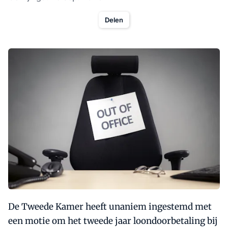
Delen
De Tweede Kamer heeft unaniem ingestemd met
een motie om het tweede jaar loondoorbetaling bij