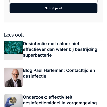
Schrijf je in!
Lees ook
Desinfectie met chloor niet
effectiever dan water bij bestrijding
superbacterie
Blog Paul Harleman: Contacttijd en
desinfectie
Onderzoek: effectiviteit
desinfectiemiddel in zorgomgeving