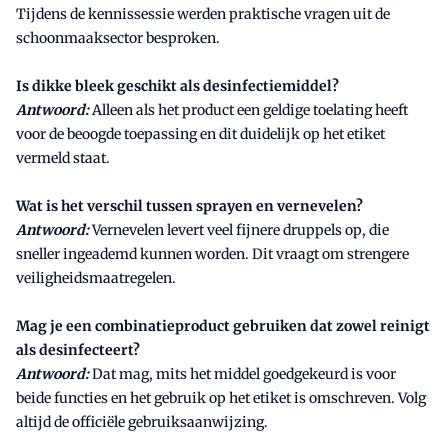
Tijdens de kennissessie werden praktische vragen uit de
schoonmaaksector besproken.
Is dikke bleek geschikt als desinfectiemiddel?
Antwoord:
Alleen als het product een geldige toelating heeft
voor de beoogde toepassing en dit duidelijk op het etiket
vermeld staat.
Wat is het verschil tussen sprayen en vernevelen?
Antwoord:
Vernevelen levert veel fijnere druppels op, die
sneller ingeademd kunnen worden. Dit vraagt om strengere
veiligheidsmaatregelen.
Mag je een combinatieproduct gebruiken dat zowel reinigt
als desinfecteert?
Antwoord:
Dat mag, mits het middel goedgekeurd is voor
beide functies en het gebruik op het etiket is omschreven. Volg
altijd de officiële gebruiksaanwijzing.