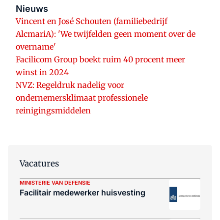
Nieuws
Vincent en José Schouten (familiebedrijf
AlcmariA): 'We twijfelden geen moment over de
overname'
Facilicom Group boekt ruim 40 procent meer
winst in 2024
NVZ: Regeldruk nadelig voor
ondernemersklimaat professionele
reinigingsmiddelen
Vacatures
MINISTERIE VAN DEFENSIE
Facilitair medewerker huisvesting