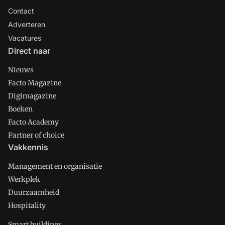
Contact
Adverteren
Vacatures
Direct naar
Nieuws
Facto Magazine
Digimagazine
Boeken
Facto Academy
Partner of choice
Vakkennis
Management en organisatie
Werkplek
Duurzaamheid
Hospitality
Smart buildings