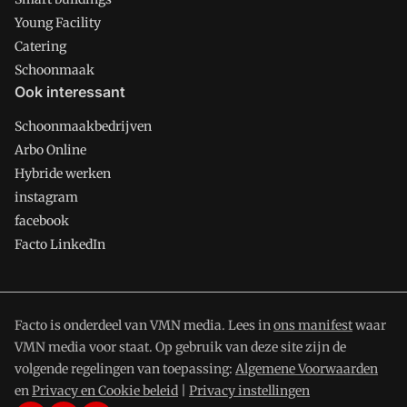
Young Facility
Catering
Schoonmaak
Ook interessant
Schoonmaakbedrijven
Arbo Online
Hybride werken
instagram
facebook
Facto LinkedIn
Facto is onderdeel van VMN media. Lees in
ons manifest
waar
VMN media voor staat. Op gebruik van deze site zijn de
volgende regelingen van toepassing:
Algemene Voorwaarden
en
Privacy en Cookie beleid
|
Privacy instellingen