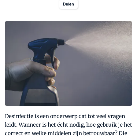
Delen
Desinfectie is een onderwerp dat tot veel vragen
leidt. Wanneer is het écht nodig, hoe gebruik je het
correct en welke middelen zijn betrouwbaar? Die