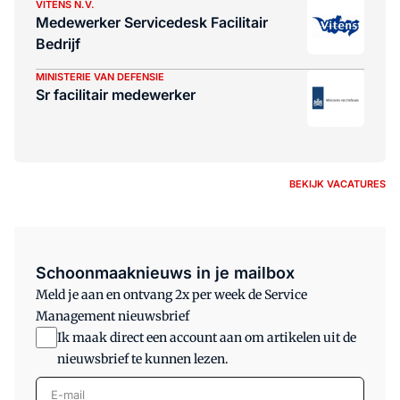
VITENS N.V.
Medewerker Servicedesk Facilitair
Bedrijf
MINISTERIE VAN DEFENSIE
Sr facilitair medewerker
BEKIJK VACATURES
Schoonmaaknieuws in je mailbox
Meld je aan en ontvang 2x per week de Service
Management nieuwsbrief
Ik maak direct een account aan om artikelen uit de
nieuwsbrief te kunnen lezen.
E-mail