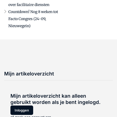
over facilitaire diensten
Countdown! Nog 8 weken tot
Facto Congres (24-09,
Nieuwegein)
Mijn artikeloverzicht
Mijn artikeloverzicht kan alleen
gebruikt worden als je bent ingelogd.
Inloggen