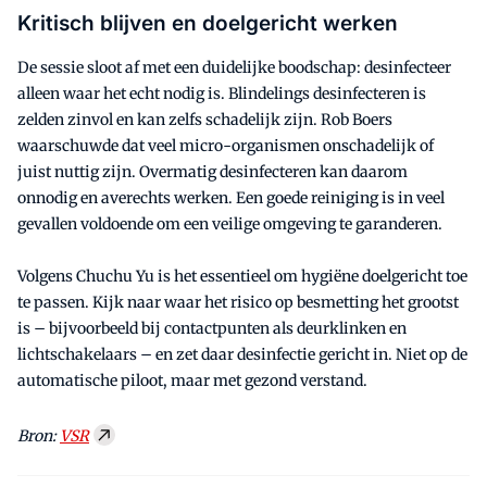
Kritisch blijven en doelgericht werken
De sessie sloot af met een duidelijke boodschap: desinfecteer
alleen waar het echt nodig is. Blindelings desinfecteren is
zelden zinvol en kan zelfs schadelijk zijn. Rob Boers
waarschuwde dat veel micro-organismen onschadelijk of
juist nuttig zijn. Overmatig desinfecteren kan daarom
onnodig en averechts werken. Een goede reiniging is in veel
gevallen voldoende om een veilige omgeving te garanderen.
Volgens Chuchu Yu is het essentieel om hygiëne doelgericht toe
te passen. Kijk naar waar het risico op besmetting het grootst
is – bijvoorbeeld bij contactpunten als deurklinken en
lichtschakelaars – en zet daar desinfectie gericht in. Niet op de
automatische piloot, maar met gezond verstand.
Bron:
VSR