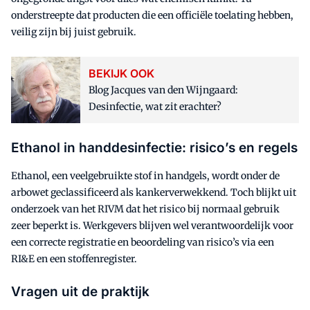
onderstreepte dat producten die een officiële toelating hebben,
veilig zijn bij juist gebruik.
BEKIJK OOK
Blog Jacques van den Wijngaard:
Desinfectie, wat zit erachter?
Ethanol in handdesinfectie: risico’s en regels
Ethanol, een veelgebruikte stof in handgels, wordt onder de
arbowet geclassificeerd als kankerverwekkend. Toch blijkt uit
onderzoek van het RIVM dat het risico bij normaal gebruik
zeer beperkt is. Werkgevers blijven wel verantwoordelijk voor
een correcte registratie en beoordeling van risico’s via een
RI&E en een stoffenregister.
Vragen uit de praktijk