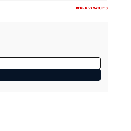
BEKIJK VACATURES