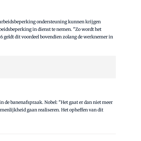
 arbeidsbeperking ondersteuning kunnen krijgen
beidsbeperking in dienst te nemen. "Zo wordt het
6 geldt dit voordeel bovendien zolang de werknemer in
in de banenafspraak. Nobel: "Het gaat er dan niet meer
enlijkheid gaan realiseren. Het opheffen van dit