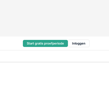
Start gratis proefperiode
Inloggen